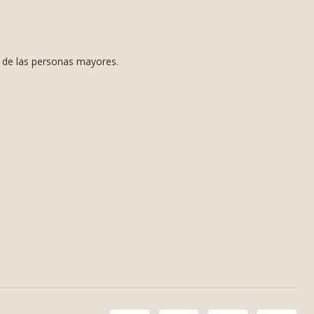
s de las personas mayores.