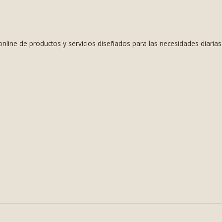
nline de productos y servicios diseñados para las necesidades diaria