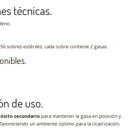
es técnicas.
leno.
50 sobres estériles, cada sobre contiene 2 gasas.
onibles.
n de uso.
ósito secundario
para mantener la gasa en posición y
favoreciendo un ambiente óptimo para la cicatrización.