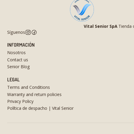
Vital Senior SpA
Tienda o
Síguenos
INFORMACIÓN
Nosotros
Contact us
Senior Blog
LEGAL
Terms and Conditions
Warranty and return policies
Privacy Policy
Política de despacho | Vital Senior