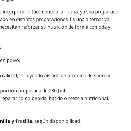
 incorporarlo fácilmente a la rutina, ya sea preparado
ado en distintas preparaciones. Es una alternativa
necesitan reforzar su nutrición de forma cómoda y
s
en polvo.
 calidad, incluyendo aislado de proteína de suero y
 porción preparada de 230 [ml].
reparar como bebida, batido o mezcla nutricional.
nilla y frutilla
, según disponibilidad.