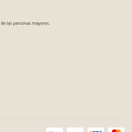
s de las personas mayores.