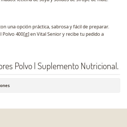
con una opción práctica, sabrosa y fácil de preparar.
Polvo 400[g] en Vital Senior y recibe tu pedido a
ores Polvo | Suplemento Nutricional.
iones