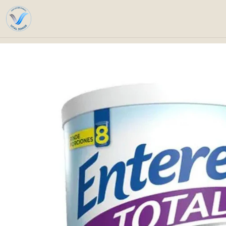
Home
Catalog
Nutri