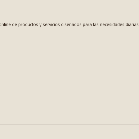
nline de productos y servicios diseñados para las necesidades diaria