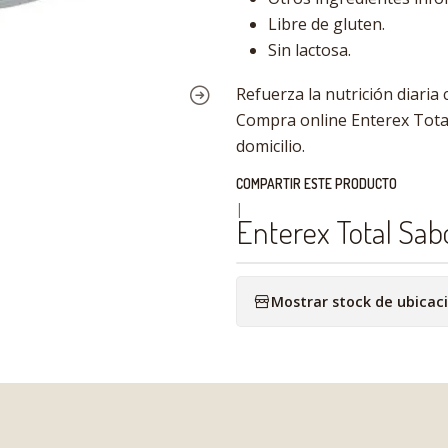
Libre de gluten.
Sin lactosa.
Refuerza la nutrición diaria 
Compra online Enterex Total 
domicilio.
COMPARTIR ESTE PRODUCTO
|
Enterex Total Sab
Mostrar stock de ubicac