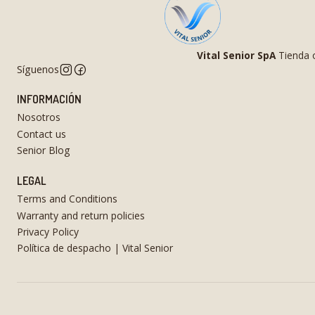
Vital Senior SpA
Tienda o
Síguenos
INFORMACIÓN
Nosotros
Contact us
Senior Blog
LEGAL
Terms and Conditions
Warranty and return policies
Privacy Policy
Política de despacho | Vital Senior