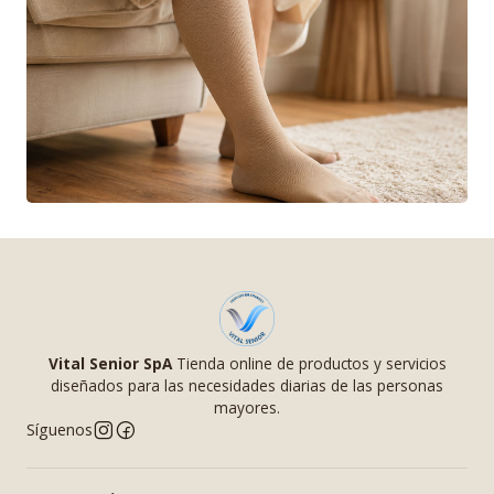
Vital Senior SpA
Tienda online de productos y servicios
diseñados para las necesidades diarias de las personas
mayores.
Síguenos