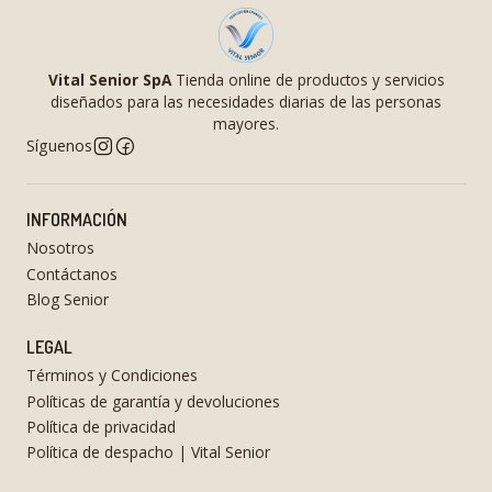
Vital Senior SpA
Tienda online de productos y servicios
diseñados para las necesidades diarias de las personas
mayores.
Síguenos
INFORMACIÓN
Nosotros
Contáctanos
Blog Senior
LEGAL
Términos y Condiciones
Políticas de garantía y devoluciones
Política de privacidad
Política de despacho | Vital Senior