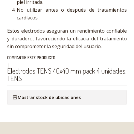
piel irritada.
No utilizar antes o después de tratamientos
cardíacos.
Estos electrodos aseguran un rendimiento confiable
y duradero, favoreciendo la eficacia del tratamiento
sin comprometer la seguridad del usuario.
COMPARTIR ESTE PRODUCTO
|
Electrodos TENS 40x40 mm pack 4 unidades.
TENS
Mostrar stock de ubicaciones