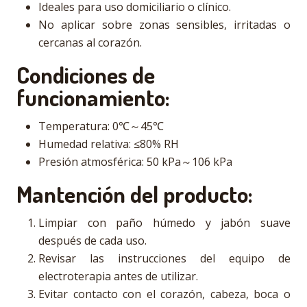
Ideales para uso domiciliario o clínico.
No aplicar sobre zonas sensibles, irritadas o
cercanas al corazón.
Condiciones de
funcionamiento:
Temperatura: 0℃～45℃
Humedad relativa: ≤80% RH
Presión atmosférica: 50 kPa～106 kPa
Mantención del producto:
Limpiar con paño húmedo y jabón suave
después de cada uso.
Revisar las instrucciones del equipo de
electroterapia antes de utilizar.
Evitar contacto con el corazón, cabeza, boca o