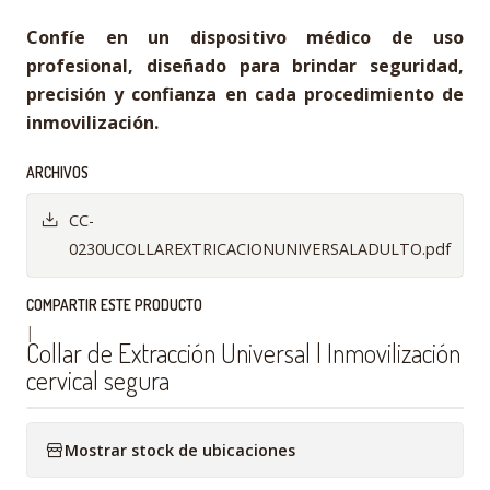
Confíe en un dispositivo médico de uso
profesional, diseñado para brindar seguridad,
precisión y confianza en cada procedimiento de
inmovilización.
ARCHIVOS
CC-
0230UCOLLAREXTRICACIONUNIVERSALADULTO.pdf
COMPARTIR ESTE PRODUCTO
|
Collar de Extracción Universal | Inmovilización
cervical segura
Mostrar stock de ubicaciones