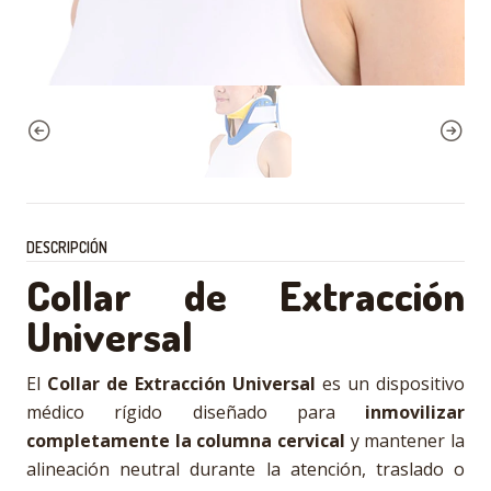
DESCRIPCIÓN
Collar de Extracción
Universal
El
Collar de Extracción Universal
es un dispositivo
médico rígido diseñado para
inmovilizar
completamente la columna cervical
y mantener la
alineación neutral durante la atención, traslado o