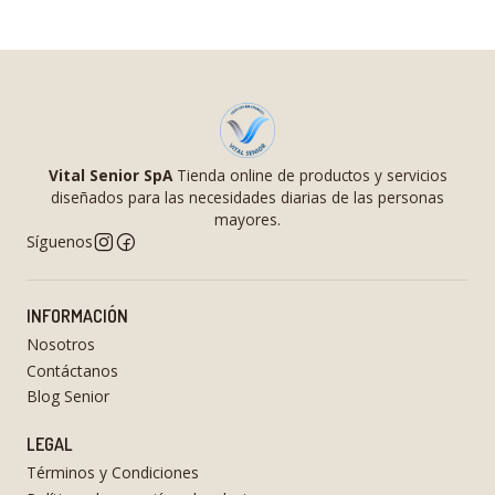
Vital Senior SpA
Tienda online de productos y servicios
diseñados para las necesidades diarias de las personas
mayores.
Síguenos
INFORMACIÓN
Nosotros
Contáctanos
Blog Senior
LEGAL
Términos y Condiciones