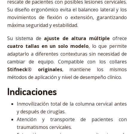
rescate de pacientes con posibles lesiones cervicales.
Su diseño ergonómico evita el balanceo lateral y los
movimientos de flexión o extensión, garantizando
máxima seguridad y estabilidad.
Su sistema de
ajuste de altura múltiple
ofrece
cuatro tallas en un solo modelo
, lo que permite
adaptarlo a diferentes contexturas sin necesidad de
cambiar de equipo. Compatible con los collares
Stifneck® originales
, mantiene los mismos
métodos de aplicación y nivel de desempeño clínico.
Indicaciones
Inmovilización total de la columna cervical antes
y después de cirugías.
Atención y transporte de pacientes con
traumatismos cervicales.