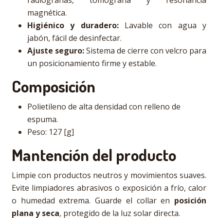
radiografías, tomografía y resonancia
magnética.
Higiénico y duradero:
Lavable con agua y
jabón, fácil de desinfectar.
Ajuste seguro:
Sistema de cierre con velcro para
un posicionamiento firme y estable.
Composición
Polietileno de alta densidad con relleno de
espuma.
Peso: 127 [g]
Mantención del producto
Limpie con productos neutros y movimientos suaves.
Evite limpiadores abrasivos o exposición a frío, calor
o humedad extrema. Guarde el collar en
posición
plana y seca
, protegido de la luz solar directa.