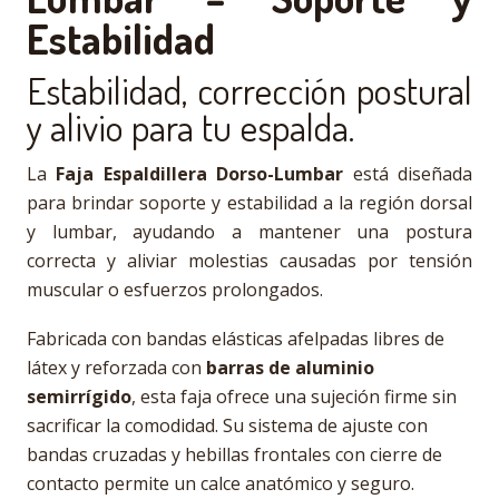
Estabilidad
Estabilidad, corrección postural
y alivio para tu espalda.
La
Faja Espaldillera Dorso-Lumbar
está diseñada
para brindar soporte y estabilidad a la región dorsal
y lumbar, ayudando a mantener una postura
correcta y aliviar molestias causadas por tensión
muscular o esfuerzos prolongados.
Fabricada con bandas elásticas afelpadas libres de
látex y reforzada con
barras de aluminio
semirrígido
, esta faja ofrece una sujeción firme sin
sacrificar la comodidad. Su sistema de ajuste con
bandas cruzadas y hebillas frontales con cierre de
contacto permite un calce anatómico y seguro.