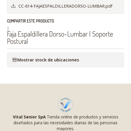
CC-614-FAJAESPALDILLERADORSO-LUMBAR.pdf
COMPARTIR ESTE PRODUCTO
|
Faja Espaldillera Dorso-Lumbar | Soporte
Postural
Mostrar stock de ubicaciones
Vital Senior SpA
Tienda online de productos y servicios
diseñados para las necesidades diarias de las personas
mayores.