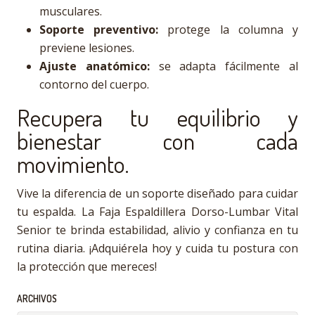
musculares.
Soporte preventivo:
protege la columna y
previene lesiones.
Ajuste anatómico:
se adapta fácilmente al
contorno del cuerpo.
Recupera tu equilibrio y
bienestar con cada
movimiento.
Vive la diferencia de un soporte diseñado para cuidar
tu espalda. La Faja Espaldillera Dorso-Lumbar Vital
Senior te brinda estabilidad, alivio y confianza en tu
rutina diaria. ¡Adquiérela hoy y cuida tu postura con
la protección que mereces!
ARCHIVOS