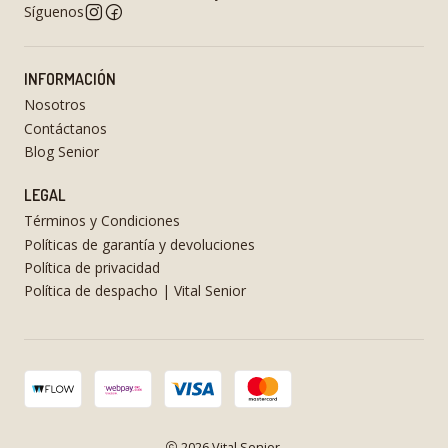
Síguenos
INFORMACIÓN
Nosotros
Contáctanos
Blog Senior
LEGAL
Términos y Condiciones
Políticas de garantía y devoluciones
Política de privacidad
Política de despacho | Vital Senior
2026 Vital Senior.