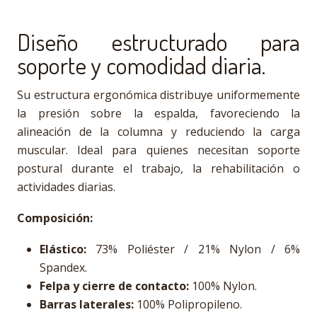
Diseño estructurado para
soporte y comodidad diaria.
Su estructura ergonómica distribuye uniformemente
la presión sobre la espalda, favoreciendo la
alineación de la columna y reduciendo la carga
muscular. Ideal para quienes necesitan soporte
postural durante el trabajo, la rehabilitación o
actividades diarias.
Composición:
Elástico:
73% Poliéster / 21% Nylon / 6%
Spandex.
Felpa y cierre de contacto:
100% Nylon.
Barras laterales:
100% Polipropileno.