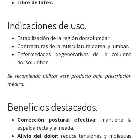
Libre de látex.
Indicaciones de uso.
Estabilización de la región dorsolumbar.
Contracturas de la musculatura dorsal y lumbar.
Enfermedades degenerativas de la columna
dorsolumbar.
Se recomienda utilizar este producto bajo prescripción
médica.
Beneficios destacados.
Corrección postural efectiva:
mantiene la
espalda recta y alineada.
Alivio del dolor:
reduce tensiones y molestias