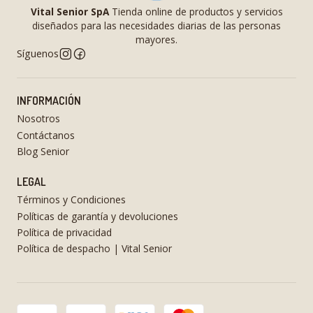
Vital Senior SpA
Tienda online de productos y servicios
diseñados para las necesidades diarias de las personas
mayores.
Síguenos
INFORMACIÓN
Nosotros
Contáctanos
Blog Senior
LEGAL
Términos y Condiciones
Políticas de garantía y devoluciones
Política de privacidad
Política de despacho | Vital Senior