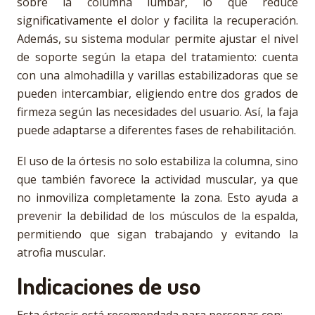
sobre la columna lumbar, lo que reduce
significativamente el dolor y facilita la recuperación.
Además, su sistema modular permite ajustar el nivel
de soporte según la etapa del tratamiento: cuenta
con una almohadilla y varillas estabilizadoras que se
pueden intercambiar, eligiendo entre dos grados de
firmeza según las necesidades del usuario. Así, la faja
puede adaptarse a diferentes fases de rehabilitación.
El uso de la órtesis no solo estabiliza la columna, sino
que también favorece la actividad muscular, ya que
no inmoviliza completamente la zona. Esto ayuda a
prevenir la debilidad de los músculos de la espalda,
permitiendo que sigan trabajando y evitando la
atrofia muscular.
Indicaciones de uso