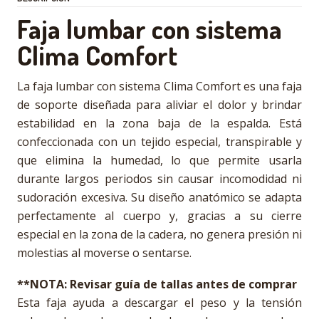
Faja lumbar con sistema
Clima Comfort
La faja lumbar con sistema Clima Comfort es una faja
de soporte diseñada para aliviar el dolor y brindar
estabilidad en la zona baja de la espalda. Está
confeccionada con un tejido especial, transpirable y
que elimina la humedad, lo que permite usarla
durante largos periodos sin causar incomodidad ni
sudoración excesiva. Su diseño anatómico se adapta
perfectamente al cuerpo y, gracias a su cierre
especial en la zona de la cadera, no genera presión ni
molestias al moverse o sentarse.
**NOTA: Revisar guía de tallas antes de comprar
Esta faja ayuda a descargar el peso y la tensión