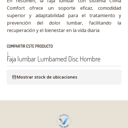
En resumen, la faja lumbar con sistema Clima
Comfort ofrece un soporte eficaz, comodidad
superior y adaptabilidad para el tratamiento y
prevención del dolor lumbar, facilitando la
recuperación y el bienestar en la vida diaria
COMPARTIR ESTE PRODUCTO
|
Faja lumbar Lumbamed Disc Hombre
Mostrar stock de ubicaciones