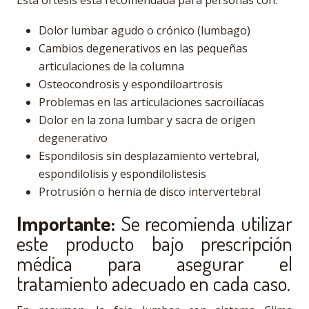
Esta órtesis está recomendada para personas con:
Dolor lumbar agudo o crónico (lumbago)
Cambios degenerativos en las pequeñas
articulaciones de la columna
Osteocondrosis y espondiloartrosis
Problemas en las articulaciones sacroilíacas
Dolor en la zona lumbar y sacra de origen
degenerativo
Espondilosis sin desplazamiento vertebral,
espondilolisis y espondilolistesis
Protrusión o hernia de disco intervertebral
Importante:
Se recomienda utilizar
este producto bajo prescripción
médica para asegurar el
tratamiento adecuado en cada caso.