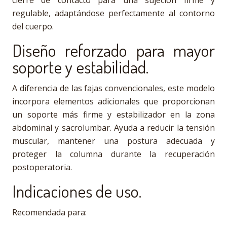
cierre de contacto para una sujeción firme y
regulable, adaptándose perfectamente al contorno
del cuerpo.
Diseño reforzado para mayor
soporte y estabilidad.
A diferencia de las fajas convencionales, este modelo
incorpora elementos adicionales que proporcionan
un soporte más firme y estabilizador en la zona
abdominal y sacrolumbar. Ayuda a reducir la tensión
muscular, mantener una postura adecuada y
proteger la columna durante la recuperación
postoperatoria.
Indicaciones de uso.
Recomendada para: