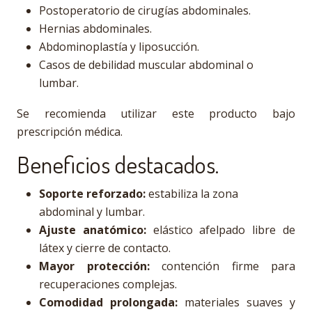
Postoperatorio de cirugías abdominales.
Hernias abdominales.
Abdominoplastía y liposucción.
Casos de debilidad muscular abdominal o
lumbar.
Se recomienda utilizar este producto bajo
prescripción médica.
Beneficios destacados.
Soporte reforzado:
estabiliza la zona
abdominal y lumbar.
Ajuste anatómico:
elástico afelpado libre de
látex y cierre de contacto.
Mayor protección:
contención firme para
recuperaciones complejas.
Comodidad prolongada:
materiales suaves y