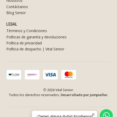
Nosotros
Contáctanos
Blog Senior
LEGAL
Términos y Condiciones
Políticas de garantía y devoluciones
Política de privacidad
Política de despacho | Vital Senior
2026 Vital Senior.
Todos los derechos reservados.
Desarrollado por Jumpseller
.
¿Tienes alguna duda? ¡Escribenos!
VOLVER ARRIBA