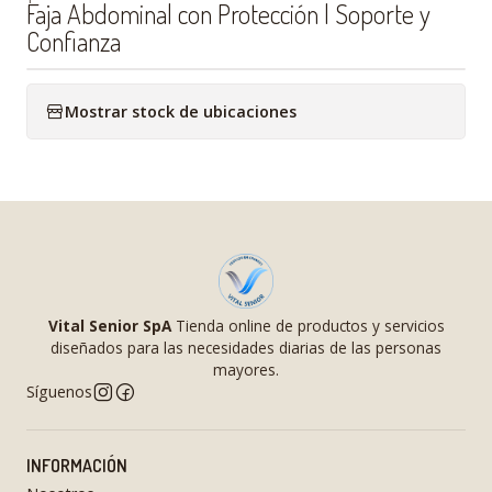
Faja Abdominal con Protección | Soporte y
Confianza
Mostrar stock de ubicaciones
Vital Senior SpA
Tienda online de productos y servicios
diseñados para las necesidades diarias de las personas
mayores.
Síguenos
INFORMACIÓN