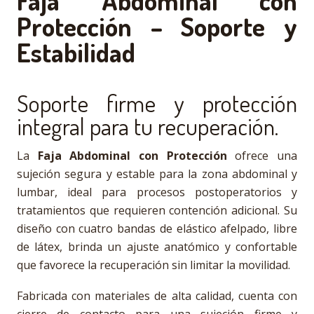
Faja Abdominal con
Protección – Soporte y
Estabilidad
Soporte firme y protección
integral para tu recuperación.
La
Faja Abdominal con Protección
ofrece una
sujeción segura y estable para la zona abdominal y
lumbar, ideal para procesos postoperatorios y
tratamientos que requieren contención adicional. Su
diseño con cuatro bandas de elástico afelpado, libre
de látex, brinda un ajuste anatómico y confortable
que favorece la recuperación sin limitar la movilidad.
Fabricada con materiales de alta calidad, cuenta con