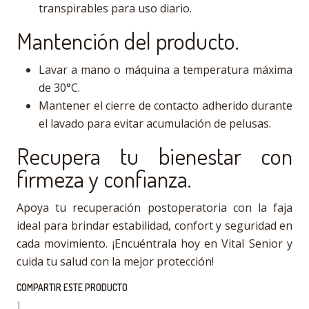
transpirables para uso diario.
Mantención del producto.
Lavar a mano o máquina a temperatura máxima
de 30°C.
Mantener el cierre de contacto adherido durante
el lavado para evitar acumulación de pelusas.
Recupera tu bienestar con
firmeza y confianza.
Apoya tu recuperación postoperatoria con la faja
ideal para brindar estabilidad, confort y seguridad en
cada movimiento. ¡Encuéntrala hoy en Vital Senior y
cuida tu salud con la mejor protección!
COMPARTIR ESTE PRODUCTO
|