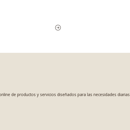
nline de productos y servicios diseñados para las necesidades diaria