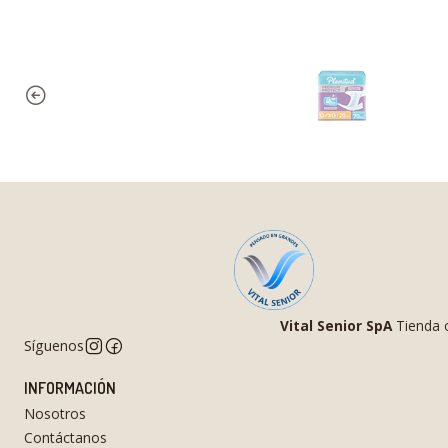
Vital Senior SpA
Tienda o
Síguenos
INFORMACIÓN
Nosotros
Contáctanos