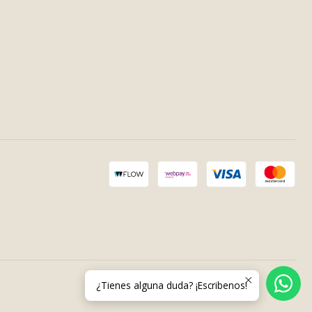
¿Tienes alguna duda? ¡Escribenos!