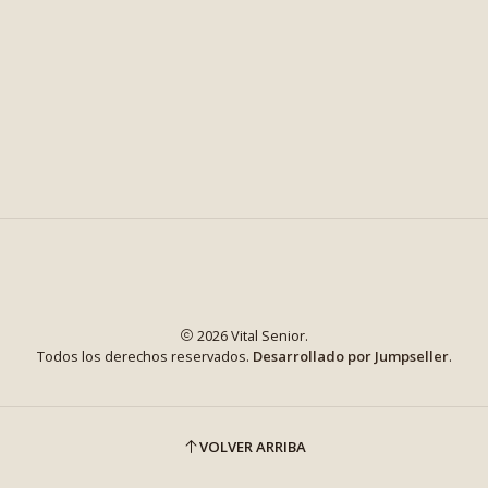
2026 Vital Senior.
Todos los derechos reservados.
Desarrollado por Jumpseller
.
VOLVER ARRIBA