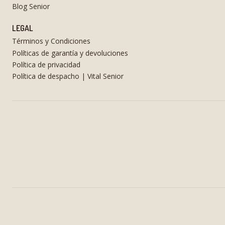
Blog Senior
LEGAL
Términos y Condiciones
Políticas de garantía y devoluciones
Política de privacidad
Política de despacho | Vital Senior