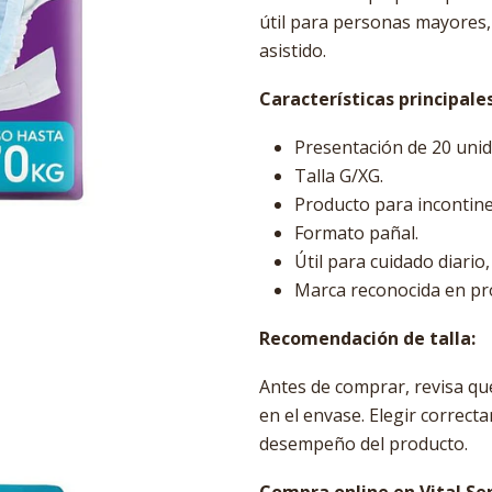
útil para personas mayores,
asistido.
Características principales
Presentación de 20 unid
Talla G/XG.
Producto para incontine
Formato pañal.
Útil para cuidado diario
Marca reconocida en pr
Recomendación de talla:
Antes de comprar, revisa qu
en el envase. Elegir correct
desempeño del producto.