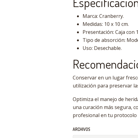
Especificacion
Marca: Cranberry.
Medidas: 10 x 10 cm.
Presentación: Caja con 
Tipo de absorción: Mod
Uso: Desechable.
Recomendacio
Conservar en un lugar fresc
utilización para preservar l
Optimiza el manejo de herid
una curación más segura, co
profesional en tu protocolo 
ARCHIVOS