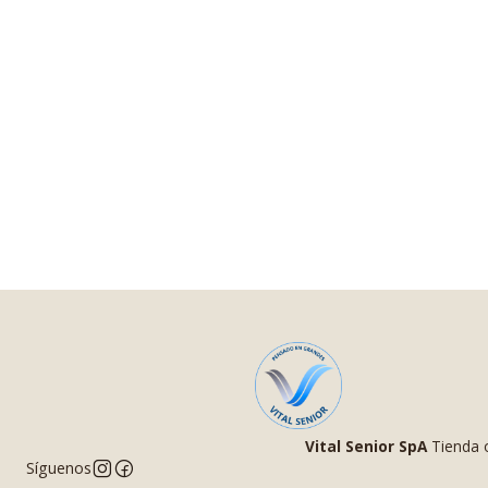
Vital Senior SpA
Tienda o
Síguenos