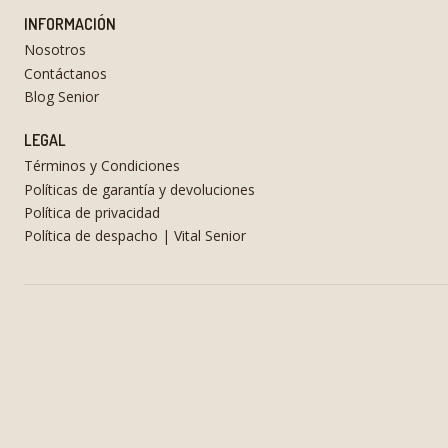
INFORMACIÓN
Nosotros
Contáctanos
Blog Senior
LEGAL
Términos y Condiciones
Políticas de garantía y devoluciones
Política de privacidad
Política de despacho | Vital Senior