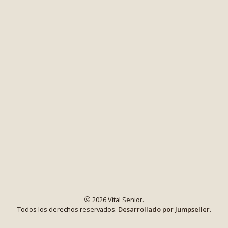
2026 Vital Senior.
Todos los derechos reservados.
Desarrollado por Jumpseller
.