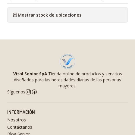
Mostrar stock de ubicaciones
Vital Senior SpA
Tienda online de productos y servicios
diseñados para las necesidades diarias de las personas
mayores.
Síguenos
INFORMACIÓN
Nosotros
Contáctanos
Blog Senior