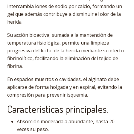
intercambia iones de sodio por calcio, formando un
gel que además contribuye a disminuir el olor de la
herida.
Su acción bioactiva, sumada a la mantención de
temperatura fisiológica, permite una limpieza
progresiva del lecho de la herida mediante su efecto
fibrinolítico, facilitando la eliminación del tejido de
fibrina.
En espacios muertos o cavidades, el alginato debe
aplicarse de forma holgada y en espiral, evitando la
compresión para prevenir isquemia.
Características principales.
Absorción moderada a abundante, hasta 20
veces su peso.