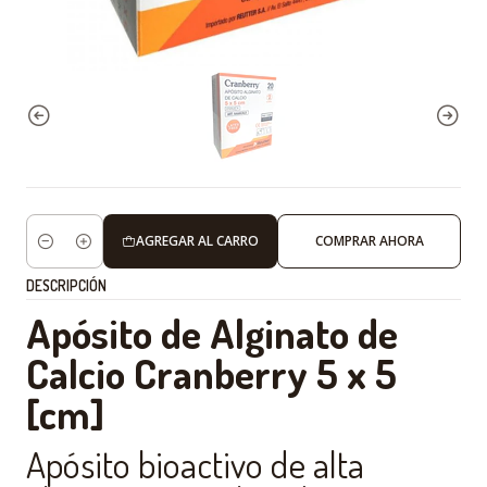
AGREGAR AL CARRO
COMPRAR AHORA
Cantidad
DESCRIPCIÓN
Apósito de Alginato de
Calcio Cranberry 5 x 5
[cm]
Apósito bioactivo de alta