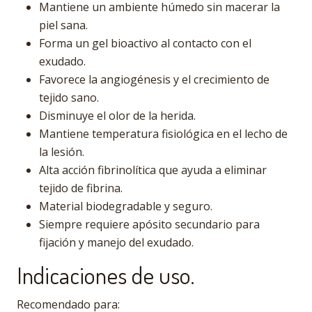
Mantiene un ambiente húmedo sin macerar la
piel sana.
Forma un gel bioactivo al contacto con el
exudado.
Favorece la angiogénesis y el crecimiento de
tejido sano.
Disminuye el olor de la herida.
Mantiene temperatura fisiológica en el lecho de
la lesión.
Alta acción fibrinolítica que ayuda a eliminar
tejido de fibrina.
Material biodegradable y seguro.
Siempre requiere apósito secundario para
fijación y manejo del exudado.
Indicaciones de uso.
Recomendado para: