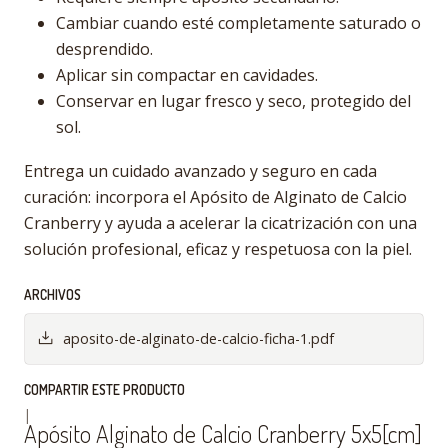
Cambiar cuando esté completamente saturado o
desprendido.
Aplicar sin compactar en cavidades.
Conservar en lugar fresco y seco, protegido del
sol.
Entrega un cuidado avanzado y seguro en cada
curación: incorpora el Apósito de Alginato de Calcio
Cranberry y ayuda a acelerar la cicatrización con una
solución profesional, eficaz y respetuosa con la piel.
ARCHIVOS
aposito-de-alginato-de-calcio-ficha-1.pdf
COMPARTIR ESTE PRODUCTO
|
Apósito Alginato de Calcio Cranberry 5x5[cm]