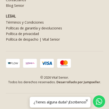
Blog Senior
LEGAL
Términos y Condiciones
Políticas de garantía y devoluciones
Política de privacidad
Política de despacho | Vital Senior
2026 Vital Senior.
Todos los derechos reservados.
Desarrollado por Jumpseller
.
¿Tienes alguna duda? ¡Escribenos!
VOLVER ARRIBA