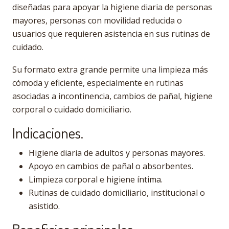
diseñadas para apoyar la higiene diaria de personas
mayores, personas con movilidad reducida o
usuarios que requieren asistencia en sus rutinas de
cuidado.
Su formato extra grande permite una limpieza más
cómoda y eficiente, especialmente en rutinas
asociadas a incontinencia, cambios de pañal, higiene
corporal o cuidado domiciliario.
Indicaciones.
Higiene diaria de adultos y personas mayores.
Apoyo en cambios de pañal o absorbentes.
Limpieza corporal e higiene íntima.
Rutinas de cuidado domiciliario, institucional o
asistido.