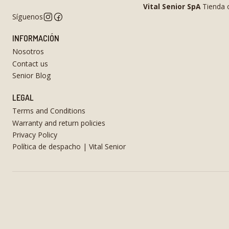
Vital Senior SpA
Tienda o
Síguenos
INFORMACIÓN
Nosotros
Contact us
Senior Blog
LEGAL
Terms and Conditions
Warranty and return policies
Privacy Policy
Política de despacho | Vital Senior