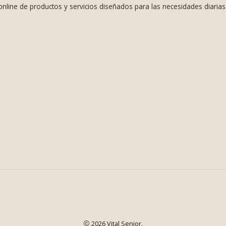
nline de productos y servicios diseñados para las necesidades diaria
2026 Vital Senior.