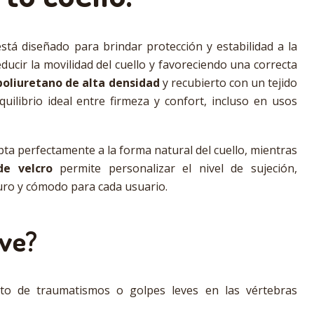
stá diseñado para brindar protección y estabilidad a la
ducir la movilidad del cuello y favoreciendo una correcta
poliuretano de alta densidad
y recubierto con un tejido
quilibrio ideal entre firmeza y confort, incluso en usos
ta perfectamente a la forma natural del cuello, mientras
de velcro
permite personalizar el nivel de sujeción,
uro y cómodo para cada usuario.
rve?
to de traumatismos o golpes leves en las vértebras