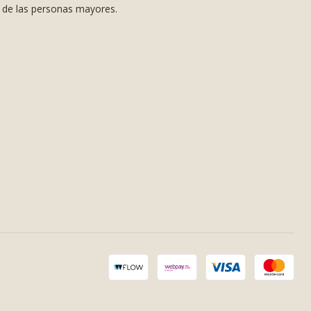
s de las personas mayores.