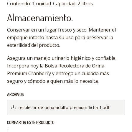
Contenido: 1 unidad. Capacidad: 2 litros.
Almacenamiento.
Conservar en un lugar fresco y seco. Mantener el
empaque intacto hasta su uso para preservar la
esterilidad del producto.
Asegura un manejo urinario higiénico y confiable.
Incorpora hoy la Bolsa Recolectora de Orina
Premium Cranberry y entrega un cuidado más
seguro y cómodo a quien más lo necesita.
ARCHIVOS
recolecor-de-orina-adulto-premium-ficha-1.pdf
COMPARTIR ESTE PRODUCTO
|