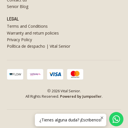
Senior Blog
LEGAL
Terms and Conditions
Warranty and return policies
Privacy Policy
Política de despacho | Vital Senior
2026 Vital Senior.
All Rights Reserved.
Powered by Jumpseller
.
¿Tienes alguna duda? ¡Escribenos!
VOLVER ARRIBA