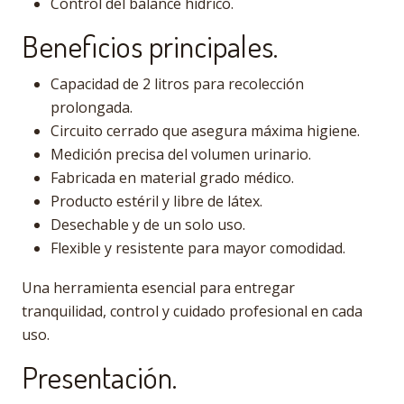
Control del balance hídrico.
Beneficios principales.
Capacidad de 2 litros para recolección
prolongada.
Circuito cerrado que asegura máxima higiene.
Medición precisa del volumen urinario.
Fabricada en material grado médico.
Producto estéril y libre de látex.
Desechable y de un solo uso.
Flexible y resistente para mayor comodidad.
Una herramienta esencial para entregar
tranquilidad, control y cuidado profesional en cada
uso.
Presentación.