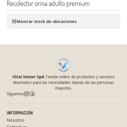
Recolector orina adulto premium
Mostrar stock de ubicaciones
Vital Senior SpA
Tienda online de productos y servicios
diseñados para las necesidades diarias de las personas
mayores.
Síguenos
INFORMACIÓN
Nosotros
Contact us