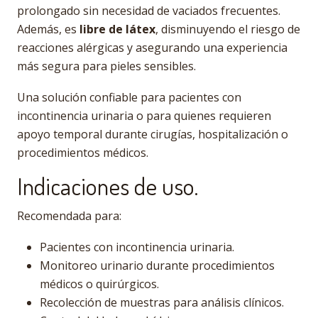
prolongado sin necesidad de vaciados frecuentes.
Además, es
libre de látex
, disminuyendo el riesgo de
reacciones alérgicas y asegurando una experiencia
más segura para pieles sensibles.
Una solución confiable para pacientes con
incontinencia urinaria o para quienes requieren
apoyo temporal durante cirugías, hospitalización o
procedimientos médicos.
Indicaciones de uso.
Recomendada para:
Pacientes con incontinencia urinaria.
Monitoreo urinario durante procedimientos
médicos o quirúrgicos.
Recolección de muestras para análisis clínicos.