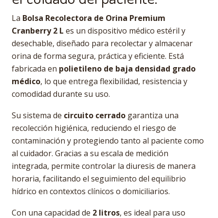
La
Bolsa Recolectora de Orina Premium
Cranberry 2 L
es un dispositivo médico estéril y
desechable, diseñado para recolectar y almacenar
orina de forma segura, práctica y eficiente. Está
fabricada en
polietileno de baja densidad grado
médico
, lo que entrega flexibilidad, resistencia y
comodidad durante su uso.
Su sistema de
circuito cerrado
garantiza una
recolección higiénica, reduciendo el riesgo de
contaminación y protegiendo tanto al paciente como
al cuidador. Gracias a su escala de medición
integrada, permite controlar la diuresis de manera
horaria, facilitando el seguimiento del equilibrio
hídrico en contextos clínicos o domiciliarios.
Con una capacidad de
2 litros
, es ideal para uso