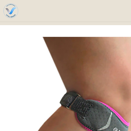
Home
Catalo