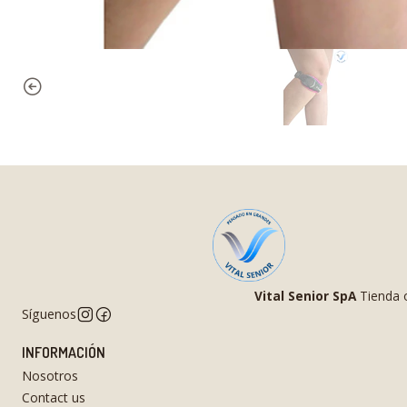
Vital Senior SpA
Tienda o
Síguenos
INFORMACIÓN
Nosotros
Contact us