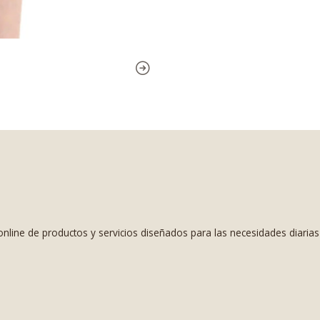
nline de productos y servicios diseñados para las necesidades diaria