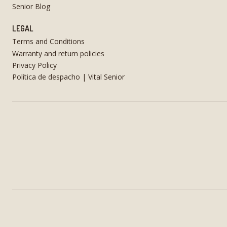
Senior Blog
LEGAL
Terms and Conditions
Warranty and return policies
Privacy Policy
Política de despacho | Vital Senior