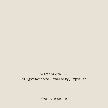
2026 Vital Senior.
All Rights Reserved.
Powered by Jumpseller
.
VOLVER ARRIBA