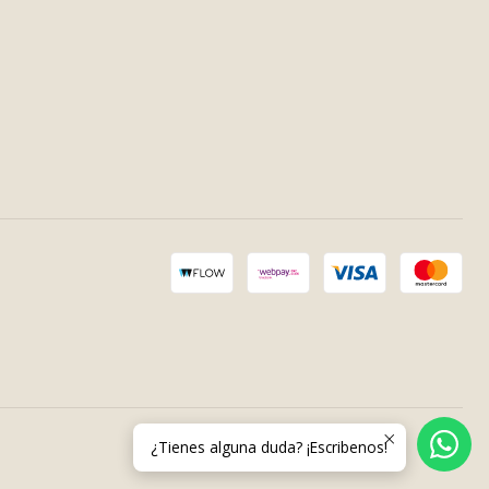
¿Tienes alguna duda? ¡Escribenos!