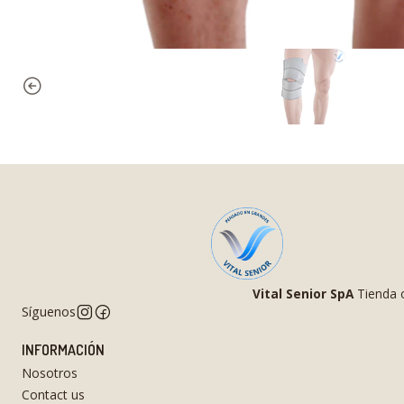
Vital Senior SpA
Tienda o
Síguenos
INFORMACIÓN
Nosotros
Contact us