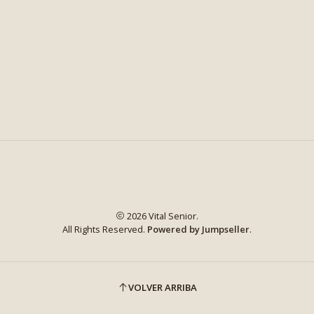
2026 Vital Senior.
All Rights Reserved.
Powered by Jumpseller
.
VOLVER ARRIBA