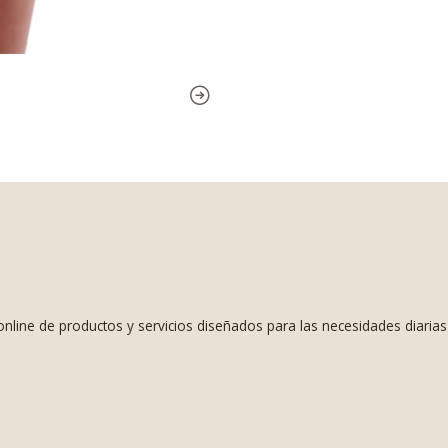
nline de productos y servicios diseñados para las necesidades diaria