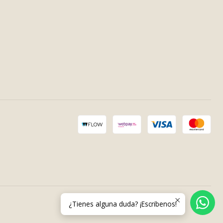
¿Tienes alguna duda? ¡Escribenos!