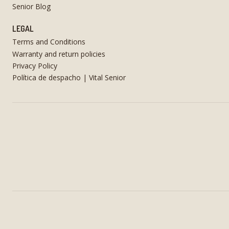
Senior Blog
LEGAL
Terms and Conditions
Warranty and return policies
Privacy Policy
Política de despacho | Vital Senior