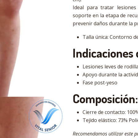
Ideal para tratar lesiones
soporte en la etapa de recu
prevenir daños durante la pr
Talla única: Contorno de
Indicaciones 
Lesiones leves de rodill
Apoyo durante la activi
Fase post-yeso
Composición:
Cierre de contacto: 100
Tejido elástico: 73% Po
Recomendamos utilizar este p