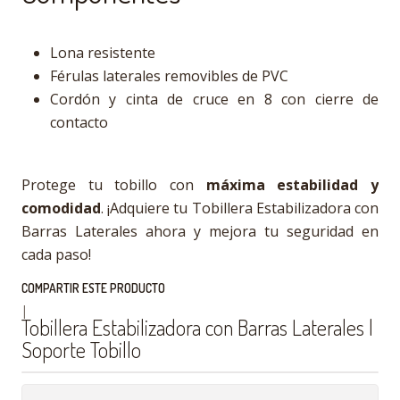
Lona resistente
Férulas laterales removibles de PVC
Cordón y cinta de cruce en 8 con cierre de
contacto
Protege tu tobillo con
máxima estabilidad y
comodidad
. ¡Adquiere tu Tobillera Estabilizadora con
Barras Laterales ahora y mejora tu seguridad en
cada paso!
COMPARTIR ESTE PRODUCTO
|
Tobillera Estabilizadora con Barras Laterales |
Soporte Tobillo