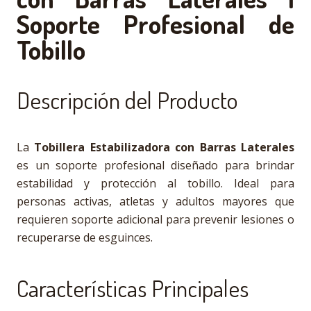
Soporte Profesional de
Tobillo
Descripción del Producto
La
Tobillera Estabilizadora con Barras Laterales
es un soporte profesional diseñado para brindar
estabilidad y protección al tobillo. Ideal para
personas activas, atletas y adultos mayores que
requieren soporte adicional para prevenir lesiones o
recuperarse de esguinces.
Características Principales