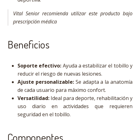
Vital Senior recomienda utilizar este producto bajo
prescripción médica
Beneficios
Soporte efectivo:
Ayuda a estabilizar el tobillo y
reducir el riesgo de nuevas lesiones.
Ajuste personalizable:
Se adapta a la anatomía
de cada usuario para máximo confort.
Versatilidad:
Ideal para deporte, rehabilitación y
uso diario en actividades que requieren
seguridad en el tobillo.
Componentes