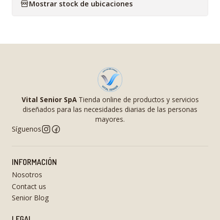
Mostrar stock de ubicaciones
Vital Senior SpA
Tienda online de productos y servicios
diseñados para las necesidades diarias de las personas
mayores.
Síguenos
INFORMACIÓN
Nosotros
Contact us
Senior Blog
LEGAL