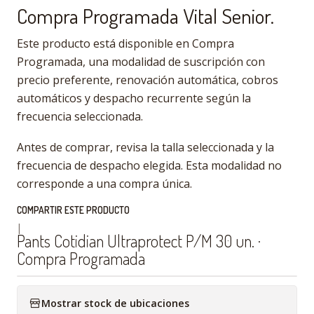
Compra Programada Vital Senior.
Este producto está disponible en Compra
Programada, una modalidad de suscripción con
precio preferente, renovación automática, cobros
automáticos y despacho recurrente según la
frecuencia seleccionada.
Antes de comprar, revisa la talla seleccionada y la
frecuencia de despacho elegida. Esta modalidad no
corresponde a una compra única.
COMPARTIR ESTE PRODUCTO
|
Pants Cotidian Ultraprotect P/M 30 un. ·
Compra Programada
Mostrar stock de ubicaciones