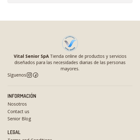
Vital Senior SpA
Tienda online de productos y servicios
diseñados para las necesidades diarias de las personas
mayores.
Síguenos
INFORMACIÓN
Nosotros
Contact us
Senior Blog
LEGAL