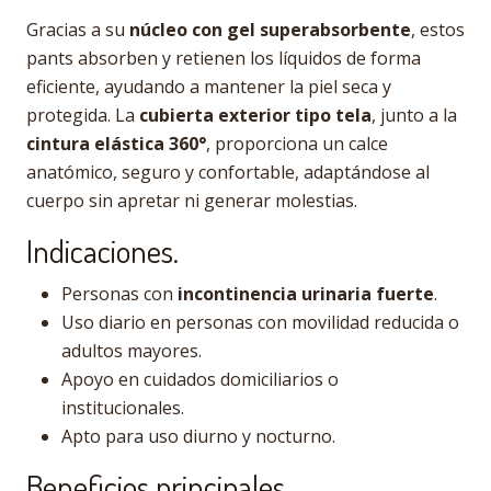
Gracias a su
núcleo con gel superabsorbente
, estos
pants absorben y retienen los líquidos de forma
eficiente, ayudando a mantener la piel seca y
protegida. La
cubierta exterior tipo tela
, junto a la
cintura elástica 360°
, proporciona un calce
anatómico, seguro y confortable, adaptándose al
cuerpo sin apretar ni generar molestias.
Indicaciones.
Personas con
incontinencia urinaria fuerte
.
Uso diario en personas con movilidad reducida o
adultos mayores.
Apoyo en cuidados domiciliarios o
institucionales.
Apto para uso diurno y nocturno.
Beneficios principales.