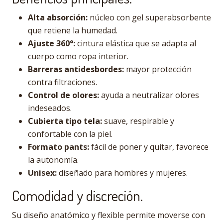
Alta absorción:
núcleo con gel superabsorbente
que retiene la humedad.
Ajuste 360°:
cintura elástica que se adapta al
cuerpo como ropa interior.
Barreras antidesbordes:
mayor protección
contra filtraciones.
Control de olores:
ayuda a neutralizar olores
indeseados.
Cubierta tipo tela:
suave, respirable y
confortable con la piel.
Formato pants:
fácil de poner y quitar, favorece
la autonomía.
Unisex:
diseñado para hombres y mujeres.
Comodidad y discreción.
Su diseño anatómico y flexible permite moverse con