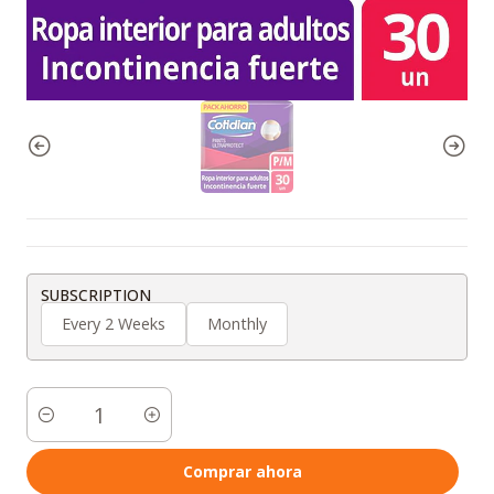
SUBSCRIPTION
Every 2 Weeks
Monthly
Cantidad
Comprar ahora