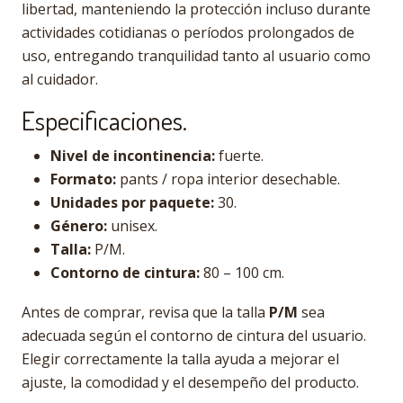
libertad, manteniendo la protección incluso durante
actividades cotidianas o períodos prolongados de
uso, entregando tranquilidad tanto al usuario como
al cuidador.
Especificaciones.
Nivel de incontinencia:
fuerte.
Formato:
pants / ropa interior desechable.
Unidades por paquete:
30.
Género:
unisex.
Talla:
P/M.
Contorno de cintura:
80 – 100 cm.
Antes de comprar, revisa que la talla
P/M
sea
adecuada según el contorno de cintura del usuario.
Elegir correctamente la talla ayuda a mejorar el
ajuste, la comodidad y el desempeño del producto.