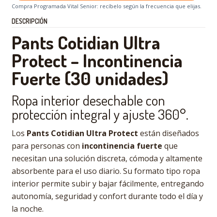
Compra Programada Vital Senior: recíbelo según la frecuencia que elijas.
DESCRIPCIÓN
Pants Cotidian Ultra
Protect – Incontinencia
Fuerte (30 unidades)
Ropa interior desechable con
protección integral y ajuste 360°.
Los
Pants Cotidian Ultra Protect
están diseñados
para personas con
incontinencia fuerte
que
necesitan una solución discreta, cómoda y altamente
absorbente para el uso diario. Su formato tipo ropa
interior permite subir y bajar fácilmente, entregando
autonomía, seguridad y confort durante todo el día y
la noche.