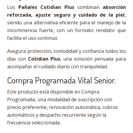
Los
Pañales Cotidian Plus
combinan
absorción
reforzada, ajuste seguro y cuidado de la piel
,
siendo una alternativa eficiente para el manejo de la
incontinencia fuerte, con un formato rendidor que
facilita el uso continuo.
Asegura protección, comodidad y confianza todos los
días con
Cotidian Plus
, una solución pensada para
acompañar el cuidado diario con tranquilidad.
Compra Programada Vital Senior.
Este producto está disponible en Compra
Programada, una modalidad de suscripción con
precio preferente, renovación automática, cobros
automáticos y despacho recurrente según la
frecuencia seleccionada.