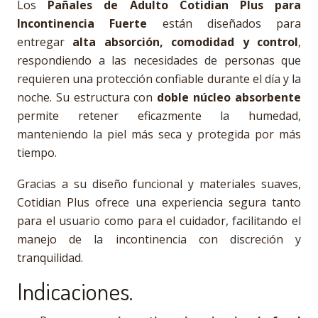
Los
Pañales de Adulto Cotidian Plus para
Incontinencia Fuerte
están diseñados para
entregar
alta absorción, comodidad y control
,
respondiendo a las necesidades de personas que
requieren una protección confiable durante el día y la
noche. Su estructura con
doble núcleo absorbente
permite retener eficazmente la humedad,
manteniendo la piel más seca y protegida por más
tiempo.
Gracias a su diseño funcional y materiales suaves,
Cotidian Plus ofrece una experiencia segura tanto
para el usuario como para el cuidador, facilitando el
manejo de la incontinencia con discreción y
tranquilidad.
Indicaciones.