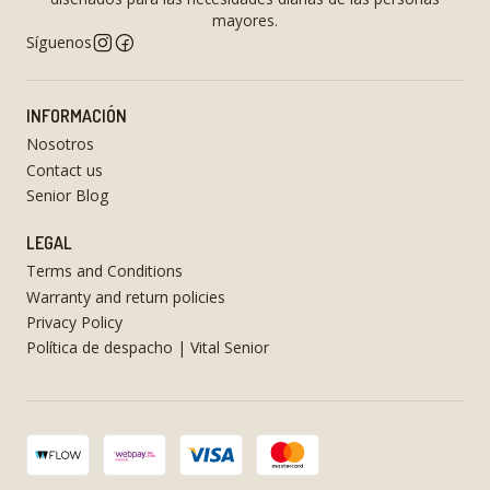
mayores.
Síguenos
INFORMACIÓN
Nosotros
Contact us
Senior Blog
LEGAL
Terms and Conditions
Warranty and return policies
Privacy Policy
Política de despacho | Vital Senior