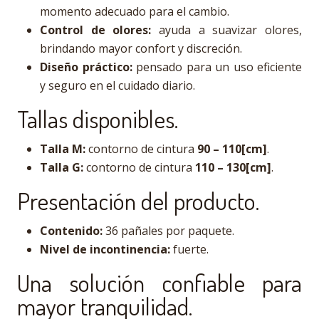
momento adecuado para el cambio.
Control de olores:
ayuda a suavizar olores,
brindando mayor confort y discreción.
Diseño práctico:
pensado para un uso eficiente
y seguro en el cuidado diario.
Tallas disponibles.
Talla M:
contorno de cintura
90 – 110[cm]
.
Talla G:
contorno de cintura
110 – 130[cm]
.
Presentación del producto.
Contenido:
36 pañales por paquete.
Nivel de incontinencia:
fuerte.
Una solución confiable para
mayor tranquilidad.