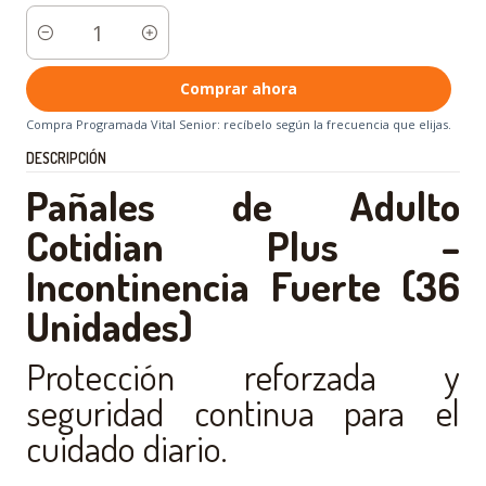
Cantidad
Comprar ahora
Compra Programada Vital Senior: recíbelo según la frecuencia que elijas.
DESCRIPCIÓN
Pañales de Adulto
Cotidian Plus –
Incontinencia Fuerte (36
Unidades)
Protección reforzada y
seguridad continua para el
cuidado diario.