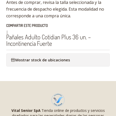
Antes de comprar, revisa la talla seleccionada y la
frecuencia de despacho elegida. Esta modalidad no
corresponde a una compra única.
COMPARTIR ESTE PRODUCTO
|
Pañales Adulto Cotidian Plus 36 un. –
Incontinencia Fuerte
Mostrar stock de ubicaciones
Vital Senior SpA
Tienda online de productos y servicios
diseñados para las necesidades diarias de las personas