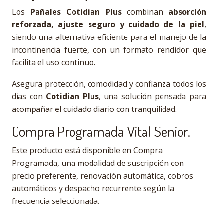
Los
Pañales Cotidian Plus
combinan
absorción
reforzada, ajuste seguro y cuidado de la piel
,
siendo una alternativa eficiente para el manejo de la
incontinencia fuerte, con un formato rendidor que
facilita el uso continuo.
Asegura protección, comodidad y confianza todos los
días con
Cotidian Plus
, una solución pensada para
acompañar el cuidado diario con tranquilidad.
Compra Programada Vital Senior.
Este producto está disponible en Compra
Programada, una modalidad de suscripción con
precio preferente, renovación automática, cobros
automáticos y despacho recurrente según la
frecuencia seleccionada.