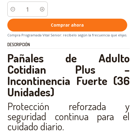
Cantidad
Comprar ahora
Compra Programada Vital Senior: recíbelo según la frecuencia que elijas.
DESCRIPCIÓN
Pañales de Adulto
Cotidian Plus –
Incontinencia Fuerte (36
Unidades)
Protección reforzada y
seguridad continua para el
cuidado diario.