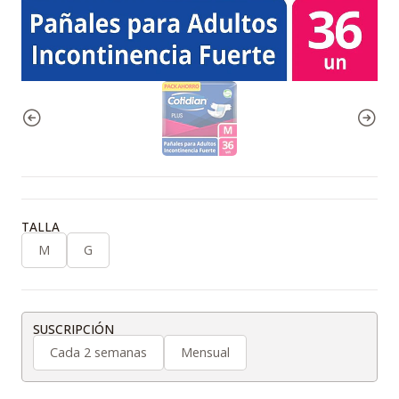
TALLA
M
G
SUSCRIPCIÓN
Cada 2 semanas
Mensual