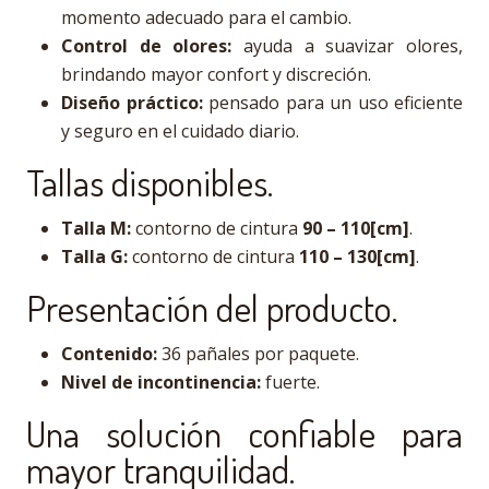
momento adecuado para el cambio.
Control de olores:
ayuda a suavizar olores,
brindando mayor confort y discreción.
Diseño práctico:
pensado para un uso eficiente
y seguro en el cuidado diario.
Tallas disponibles.
Talla M:
contorno de cintura
90 – 110[cm]
.
Talla G:
contorno de cintura
110 – 130[cm]
.
Presentación del producto.
Contenido:
36 pañales por paquete.
Nivel de incontinencia:
fuerte.
Una solución confiable para
mayor tranquilidad.