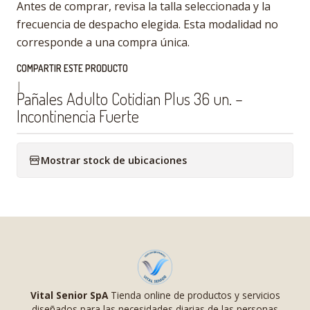
Antes de comprar, revisa la talla seleccionada y la
frecuencia de despacho elegida. Esta modalidad no
corresponde a una compra única.
COMPARTIR ESTE PRODUCTO
|
Pañales Adulto Cotidian Plus 36 un. –
Incontinencia Fuerte
Mostrar stock de ubicaciones
Vital Senior SpA
Tienda online de productos y servicios
diseñados para las necesidades diarias de las personas