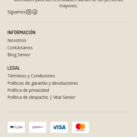
mayores.
Síguenos
INFORMACIÓN
Nosotros
Contáctanos
Blog Senior
LEGAL
Términos y Condiciones
Políticas de garantía y devoluciones
Política de privacidad
Política de despacho | Vital Senior