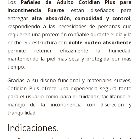
Los
Pañales de Adulto Cotidian Plus para
Incontinencia Fuerte
están diseñados para
entregar
alta absorción, comodidad y control
,
respondiendo a las necesidades de personas que
requieren una protección confiable durante el día y la
noche. Su estructura con
doble núcleo absorbente
permite retener eficazmente la humedad,
manteniendo la piel más seca y protegida por más
tiempo.
Gracias a su diseño funcional y materiales suaves,
Cotidian Plus ofrece una experiencia segura tanto
para el usuario como para el cuidador, facilitando el
manejo de la incontinencia con discreción y
tranquilidad.
Indicaciones.