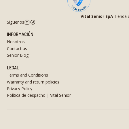
Vital Senior SpA
Tienda o
Síguenos
INFORMACIÓN
Nosotros
Contact us
Senior Blog
LEGAL
Terms and Conditions
Warranty and return policies
Privacy Policy
Política de despacho | Vital Senior