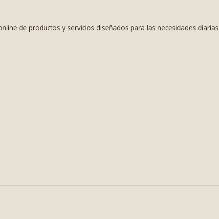
nline de productos y servicios diseñados para las necesidades diaria