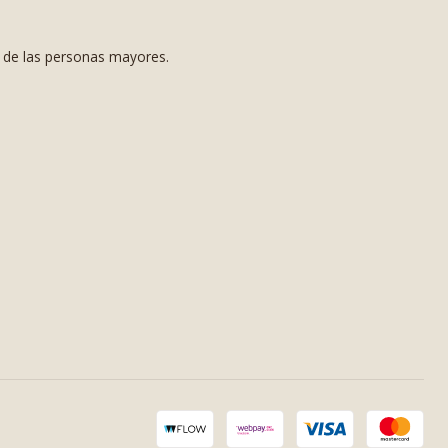
s de las personas mayores.