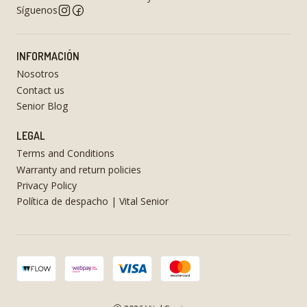
Síguenos
INFORMACIÓN
Nosotros
Contact us
Senior Blog
LEGAL
Terms and Conditions
Warranty and return policies
Privacy Policy
Política de despacho | Vital Senior