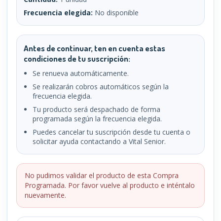
Frecuencia elegida:
No disponible
Antes de continuar, ten en cuenta estas
condiciones de tu suscripción:
Se renueva automáticamente.
Se realizarán cobros automáticos según la
frecuencia elegida.
Tu producto será despachado de forma
programada según la frecuencia elegida.
Puedes cancelar tu suscripción desde tu cuenta o
solicitar ayuda contactando a Vital Senior.
No pudimos validar el producto de esta Compra
Programada. Por favor vuelve al producto e inténtalo
nuevamente.