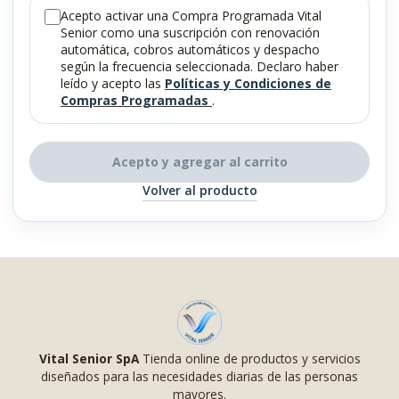
Acepto activar una Compra Programada Vital
Senior como una suscripción con renovación
automática, cobros automáticos y despacho
según la frecuencia seleccionada. Declaro haber
leído y acepto las
Políticas y Condiciones de
Compras Programadas
.
Acepto y agregar al carrito
Volver al producto
Vital Senior SpA
Tienda online de productos y servicios
diseñados para las necesidades diarias de las personas
mayores.