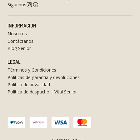
Síguenos
INFORMACIÓN
Nosotros
Contáctanos
Blog Senior
LEGAL
Términos y Condiciones
Políticas de garantía y devoluciones
Política de privacidad
Política de despacho | Vital Senior