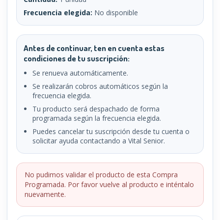
Frecuencia elegida:
No disponible
Antes de continuar, ten en cuenta estas
condiciones de tu suscripción:
Se renueva automáticamente.
Se realizarán cobros automáticos según la
frecuencia elegida.
Tu producto será despachado de forma
programada según la frecuencia elegida.
Puedes cancelar tu suscripción desde tu cuenta o
solicitar ayuda contactando a Vital Senior.
No pudimos validar el producto de esta Compra
Programada. Por favor vuelve al producto e inténtalo
nuevamente.