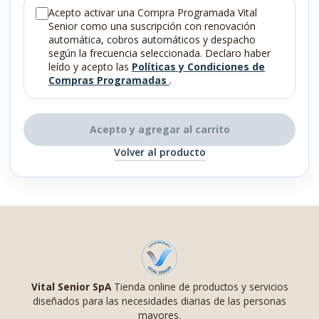
Acepto activar una Compra Programada Vital
Senior como una suscripción con renovación
automática, cobros automáticos y despacho
según la frecuencia seleccionada. Declaro haber
leído y acepto las
Políticas y Condiciones de
Compras Programadas
.
Acepto y agregar al carrito
Volver al producto
Vital Senior SpA
Tienda online de productos y servicios
diseñados para las necesidades diarias de las personas
mayores.