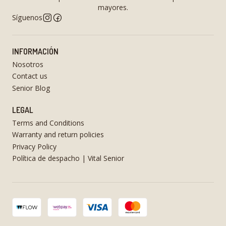
mayores.
Síguenos
INFORMACIÓN
Nosotros
Contact us
Senior Blog
LEGAL
Terms and Conditions
Warranty and return policies
Privacy Policy
Política de despacho | Vital Senior