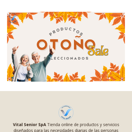
Vital Senior SpA
Tienda online de productos y servicios
diseñados para las necesidades diarias de las personas