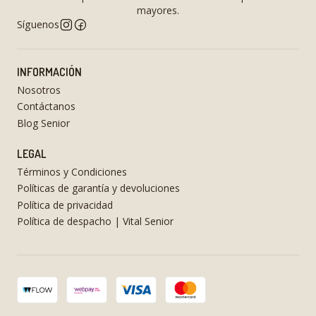
mayores.
Síguenos
INFORMACIÓN
Nosotros
Contáctanos
Blog Senior
LEGAL
Términos y Condiciones
Políticas de garantía y devoluciones
Política de privacidad
Política de despacho | Vital Senior