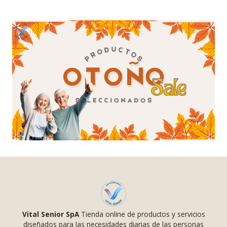
Vital Senior SpA
Tienda online de productos y servicios
diseñados para las necesidades diarias de las personas