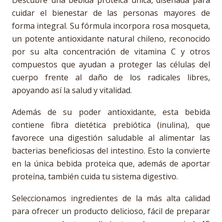
Descubre una bebida proteica única, diseñada para
cuidar el bienestar de las personas mayores de
forma integral. Su fórmula incorpora rosa mosqueta,
un potente antioxidante natural chileno, reconocido
por su alta concentración de vitamina C y otros
compuestos que ayudan a proteger las células del
cuerpo frente al daño de los radicales libres,
apoyando así la salud y vitalidad.
Además de su poder antioxidante, esta bebida
contiene fibra dietética prebiótica (inulina), que
favorece una digestión saludable al alimentar las
bacterias beneficiosas del intestino. Esto la convierte
en la única bebida proteica que, además de aportar
proteína, también cuida tu sistema digestivo.
Seleccionamos ingredientes de la más alta calidad
para ofrecer un producto delicioso, fácil de preparar