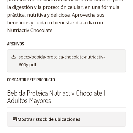
la digestión y la protección celular, en una fórmula
práctica, nutritiva y deliciosa. Aprovecha sus
beneficios y cuida tu bienestar día a día con
Nutriactiv Chocolate.
ARCHIVOS
specs-bebida-proteica-chocolate-nutriactiv-
600g.pdf
COMPARTIR ESTE PRODUCTO
|
Bebida Proteica Nutriactiv Chocolate |
Adultos Mayores
Mostrar stock de ubicaciones