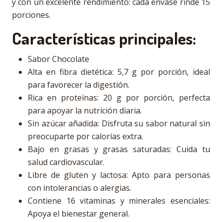
y con un excelente rendimiento: cada envase rinde 15
porciones.
Características principales:
Sabor Chocolate
Alta en fibra dietética: 5,7 g por porción, ideal
para favorecer la digestión.
Rica en proteínas: 20 g por porción, perfecta
para apoyar la nutrición diaria.
Sin azúcar añadida: Disfruta su sabor natural sin
preocuparte por calorías extra.
Bajo en grasas y grasas saturadas: Cuida tu
salud cardiovascular.
Libre de gluten y lactosa: Apto para personas
con intolerancias o alergias.
Contiene 16 vitaminas y minerales esenciales:
Apoya el bienestar general.