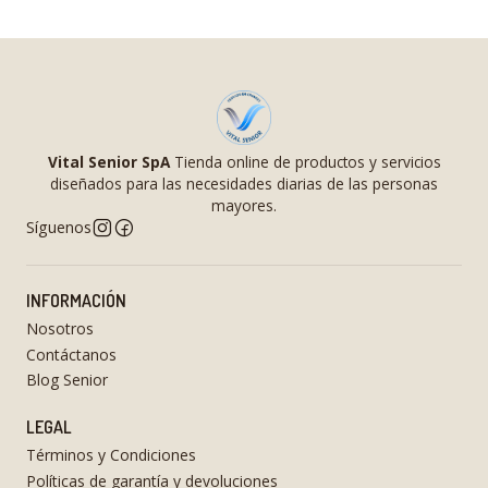
Vital Senior SpA
Tienda online de productos y servicios
diseñados para las necesidades diarias de las personas
mayores.
Síguenos
INFORMACIÓN
Nosotros
Contáctanos
Blog Senior
LEGAL
Términos y Condiciones
Políticas de garantía y devoluciones