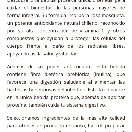
Descubre una bebida proteica única, diseñada para
cuidar el bienestar de las personas mayores de
forma integral. Su fórmula incorpora rosa mosqueta,
un potente antioxidante natural chileno, reconocido
por su alta concentración de vitamina C y otros
compuestos que ayudan a proteger las células del
cuerpo frente al daño de los radicales libres,
apoyando así la salud y vitalidad.
Además de su poder antioxidante, esta bebida
contiene fibra dietética prebiótica (inulina), que
favorece una digestión saludable al alimentar las
bacterias beneficiosas del intestino. Esto la convierte
en la única bebida proteica que, además de aportar
proteína, también cuida tu sistema digestivo.
Seleccionamos ingredientes de la más alta calidad
para ofrecer un producto delicioso, fácil de preparar