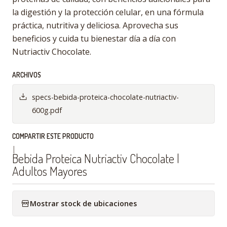
la digestión y la protección celular, en una fórmula
práctica, nutritiva y deliciosa. Aprovecha sus
beneficios y cuida tu bienestar día a día con
Nutriactiv Chocolate.
ARCHIVOS
specs-bebida-proteica-chocolate-nutriactiv-
600g.pdf
COMPARTIR ESTE PRODUCTO
|
Bebida Proteica Nutriactiv Chocolate |
Adultos Mayores
Mostrar stock de ubicaciones