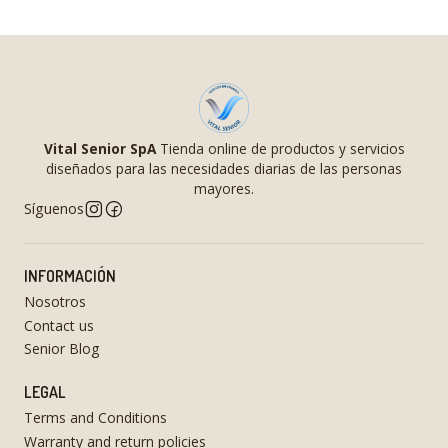
Vital Senior SpA
Tienda online de productos y servicios
diseñados para las necesidades diarias de las personas
mayores.
Síguenos
INFORMACIÓN
Nosotros
Contact us
Senior Blog
LEGAL
Terms and Conditions
Warranty and return policies