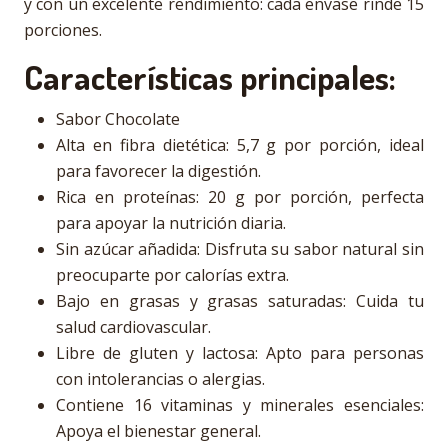
y con un excelente rendimiento: cada envase rinde 15
porciones.
Características principales:
Sabor Chocolate
Alta en fibra dietética: 5,7 g por porción, ideal
para favorecer la digestión.
Rica en proteínas: 20 g por porción, perfecta
para apoyar la nutrición diaria.
Sin azúcar añadida: Disfruta su sabor natural sin
preocuparte por calorías extra.
Bajo en grasas y grasas saturadas: Cuida tu
salud cardiovascular.
Libre de gluten y lactosa: Apto para personas
con intolerancias o alergias.
Contiene 16 vitaminas y minerales esenciales:
Apoya el bienestar general.