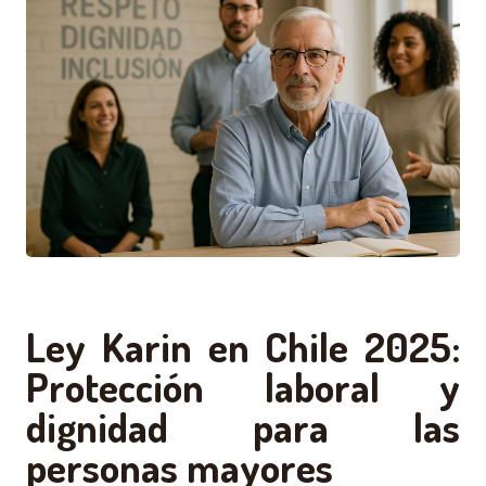
Ley Karin en Chile 2025:
Protección laboral y
dignidad para las
personas mayores