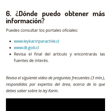
6. ¿Dónde puedo obtener más
información?
Puedes consultar los portales oficiales:
www.leykarinparachile.cl
www.dt.gob.cl
Revisa el final del artículo y encontrarás las
fuentes de interés.
Revisa el siguiente video de preguntas frecuentes (3 min.),
respondidas por expertos del área, acerca de lo que
debes saber sobre la ley Karin.