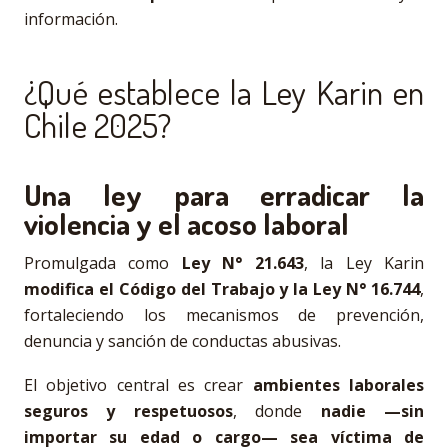
información.
¿Qué establece la Ley Karin en
Chile 2025?
Una ley para erradicar la
violencia y el acoso laboral
Promulgada como
Ley N° 21.643
, la Ley Karin
modifica el Código del Trabajo y la Ley N° 16.744
,
fortaleciendo los mecanismos de prevención,
denuncia y sanción de conductas abusivas.
El objetivo central es crear
ambientes laborales
seguros y respetuosos
, donde
nadie —sin
importar su edad o cargo— sea víctima de