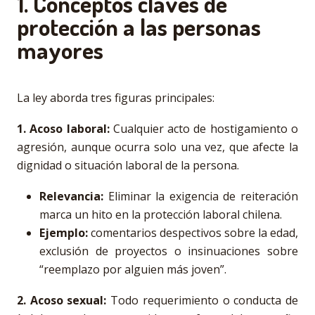
1. Conceptos claves de
protección a las personas
mayores
La ley aborda tres figuras principales:
1. Acoso laboral:
Cualquier acto de hostigamiento o
agresión, aunque ocurra solo una vez, que afecte la
dignidad o situación laboral de la persona.
Relevancia:
Eliminar la exigencia de reiteración
marca un hito en la protección laboral chilena.
Ejemplo:
comentarios despectivos sobre la edad,
exclusión de proyectos o insinuaciones sobre
“reemplazo por alguien más joven”.
2. Acoso sexual:
Todo requerimiento o conducta de