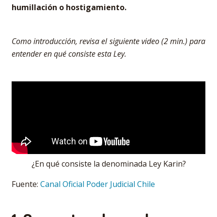
humillación o hostigamiento.
Como introducción, revisa el siguiente video (2 min.) para
entender en qué consiste esta Ley.
¿En qué consiste la denominada Ley Karin?
Fuente:
Canal Oficial Poder Judicial Chile