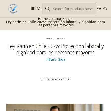
Despacho gratis en RM desde $100.000. Revisa las condiciones.
Home
Senior Blog
Ley Karin en Chile 2025: Protección laboral y dignidad para
las personas mayores
PUBLICADO EL 11/6/2025
Ley Karin en Chile 2025: Protección laboral y
dignidad para las personas mayores
Senior Blog
Comparte este artículo