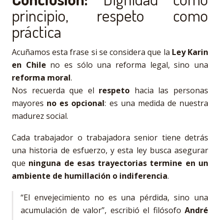
principio, respeto como
práctica
Acuñamos esta frase si se considera que la
Ley Karin
en Chile
no es sólo una reforma legal, sino una
reforma moral
.
Nos recuerda que el
respeto
hacia las personas
mayores
no es opcional
: es una medida de nuestra
madurez social.
Cada trabajador o trabajadora senior tiene detrás
una historia de esfuerzo, y esta ley busca asegurar
que
ninguna de esas trayectorias termine en un
ambiente de humillación o indiferencia
.
“El envejecimiento no es una pérdida, sino una
acumulación de valor”, escribió el filósofo
André