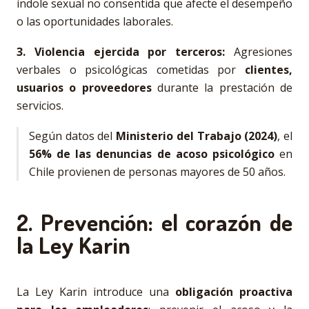
índole sexual no consentida que afecte el desempeño
o las oportunidades laborales.
3. Violencia ejercida por terceros:
Agresiones
verbales o psicológicas cometidas por
clientes,
usuarios o proveedores
durante la prestación de
servicios.
Según datos del
Ministerio del Trabajo (2024)
, el
56% de las denuncias de acoso psicológico
en
Chile provienen de personas mayores de 50 años.
2. Prevención: el corazón de
la Ley Karin
La Ley Karin introduce una
obligación proactiva