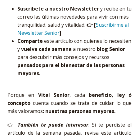
Suscríbete a nuestro Newsletter
y recibe en tu
correo las últimas novedades para vivir con más
tranquilidad, salud y vitalidad.
👉 [
Suscribirme al
Newsletter Senior
]
Comparte
este artículo con quienes lo necesiten
y
vuelve cada semana
a nuestro
blog Senior
para descubrir más consejos y recursos
pensados para el bienestar de las personas
mayores.
Porque en
Vital Senior
, cada
beneficio, ley ó
concepto
cuenta cuando se trata de cuidar lo que
más valoramos
: nuestras personas mayores.
👉
También te puede interesar
: Si te perdiste el
artículo de la semana pasada, revisa este articulo