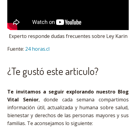
Experto responde dudas frecuentes sobre Ley Karin
Fuente:
24 horas.cl
¿Te gustó este articulo?
Te invitamos a seguir explorando nuestro Blog
Vital Senior
, donde cada semana compartimos
información útil, actualizada y humana sobre salud,
bienestar y derechos de las personas mayores y sus
familias. Te aconsejamos lo siguiente: