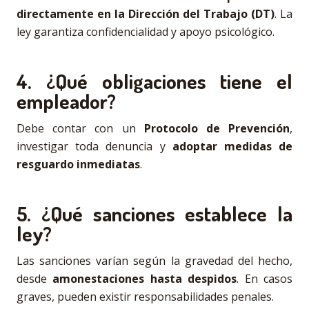
directamente en la Dirección del Trabajo (DT)
. La
ley garantiza confidencialidad y apoyo psicológico.
4. ¿Qué obligaciones tiene el
empleador?
Debe contar con un
Protocolo de Prevención
,
investigar toda denuncia y
adoptar medidas de
resguardo inmediatas
.
5. ¿Qué sanciones establece la
ley?
Las sanciones varían según la gravedad del hecho,
desde
amonestaciones hasta despidos
. En casos
graves, pueden existir responsabilidades penales.