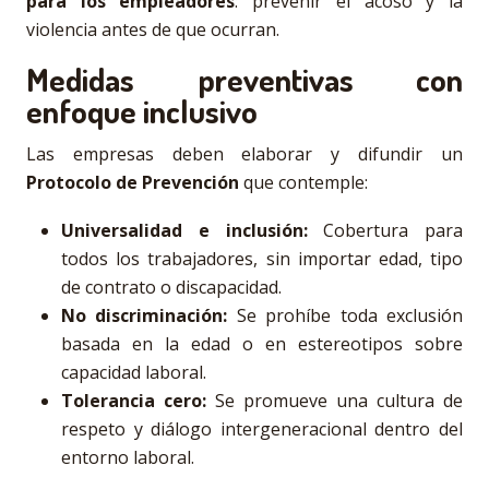
para los empleadores
: prevenir el acoso y la
violencia antes de que ocurran.
Medidas preventivas con
enfoque inclusivo
Las empresas deben elaborar y difundir un
Protocolo de Prevención
que contemple:
Universalidad e inclusión:
Cobertura para
todos los trabajadores, sin importar edad, tipo
de contrato o discapacidad.
No discriminación:
Se prohíbe toda exclusión
basada en la edad o en estereotipos sobre
capacidad laboral.
Tolerancia cero:
Se promueve una cultura de
respeto y diálogo intergeneracional dentro del
entorno laboral.