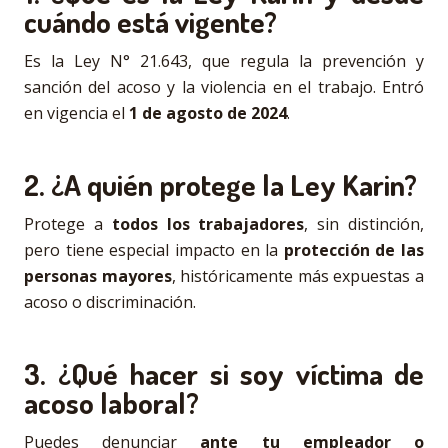
cuándo está vigente?
Es la Ley N° 21.643, que regula la prevención y
sanción del acoso y la violencia en el trabajo. Entró
en vigencia el
1 de agosto de 2024
.
2. ¿A quién protege la Ley Karin?
Protege a
todos los trabajadores
, sin distinción,
pero tiene especial impacto en la
protección de las
personas mayores
, históricamente más expuestas a
acoso o discriminación.
3. ¿Qué hacer si soy víctima de
acoso laboral?
Puedes denunciar
ante tu empleador o