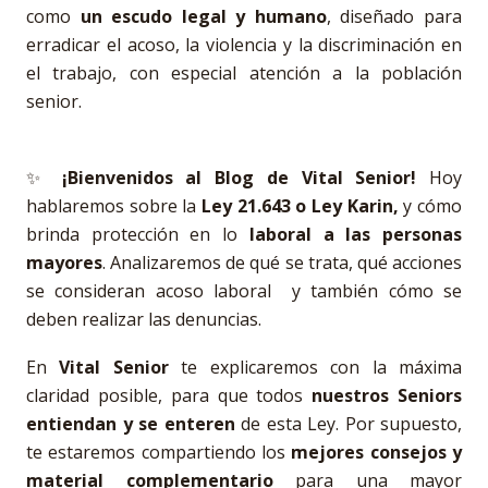
como
un escudo legal y humano
, diseñado para
erradicar el acoso, la violencia y la discriminación en
el trabajo, con especial atención a la población
senior.
✨
¡Bienvenidos al Blog de Vital Senior!
Hoy
hablaremos sobre la
Ley 21.643 o Ley Karin,
y cómo
brinda protección
en lo
laboral
a
las personas
mayores
. Analizaremos de qué se trata, qué acciones
se consideran acoso laboral y también cómo se
deben realizar las denuncias.
En
Vital Senior
te explicaremos con la máxima
claridad posible, para que todos
nuestros Seniors
entiendan y se enteren
de esta Ley. Por supuesto,
te estaremos compartiendo los
mejores consejos y
material complementario
para una mayor