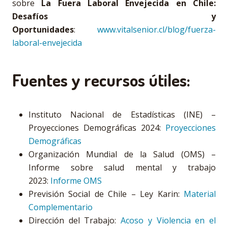
sobre
La Fuera Laboral Envejecida en Chile:
Desafíos y
Oportunidades
:
www.vitalsenior.cl/blog/fuerza-
laboral-envejecida
Fuentes y recursos útiles:
Instituto Nacional de Estadísticas (INE) –
Proyecciones Demográficas 2024:
Proyecciones
Demográficas
Organización Mundial de la Salud (OMS) –
Informe sobre salud mental y trabajo
2023:
Informe OMS
Previsión Social de Chile – Ley Karin:
Material
Complementario
Dirección del Trabajo:
Acoso y Violencia en el