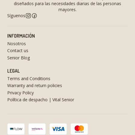
diseñados para las necesidades diarias de las personas
mayores.
Síguenos
INFORMACIÓN
Nosotros
Contact us
Senior Blog
LEGAL
Terms and Conditions
Warranty and return policies
Privacy Policy
Política de despacho | Vital Senior