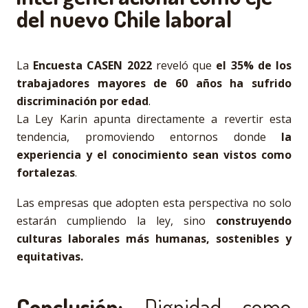
del nuevo Chile laboral
La
Encuesta CASEN 2022
reveló que
el 35% de los
trabajadores mayores de 60 años ha sufrido
discriminación por edad
.
La Ley Karin apunta directamente a revertir esta
tendencia, promoviendo entornos donde
la
experiencia y el conocimiento sean vistos como
fortalezas
.
Las empresas que adopten esta perspectiva no solo
estarán cumpliendo la ley, sino
construyendo
culturas laborales más humanas, sostenibles y
equitativas.
Conclusión:
Dignidad como