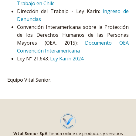
Trabajo en Chile
Dirección del Trabajo - Ley Karin:
Ingreso de
Denuncias
Convención Interamericana sobre la Protección
de los Derechos Humanos de las Personas
Mayores (OEA, 2015):
Documento OEA
Convención Interamericana
Ley N° 21.643:
Ley Karin 2024
Equipo Vital Senior.
Vital Senior SpA
Tienda online de productos y servicios