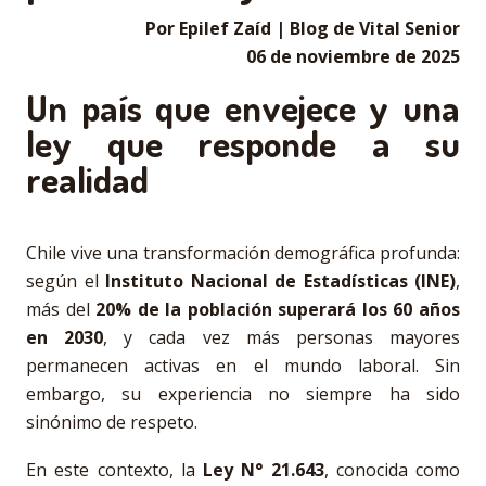
Por Epilef Zaíd | Blog de Vital Senior
06 de noviembre de 2025
Un país que envejece y una
ley que responde a su
realidad
Chile vive una transformación demográfica profunda:
según el
Instituto Nacional de Estadísticas (INE)
,
más del
20% de la población superará los 60 años
en 2030
, y cada vez más personas mayores
permanecen activas en el mundo laboral. Sin
embargo, su experiencia no siempre ha sido
sinónimo de respeto.
En este contexto, la
Ley N° 21.643
, conocida como