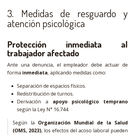
3. Medidas de resguardo y
atención psicológica
Protección inmediata al
trabajador afectado
Ante una denuncia, el empleador debe actuar de
forma
inmediata
, aplicando medidas como:
Separación de espacios físicos.
Redistribución de turnos.
Derivación a
apoyo psicológico temprano
según la Ley N° 16.744.
Según la
Organización Mundial de la Salud
(OMS, 2023)
, los efectos del acoso laboral pueden