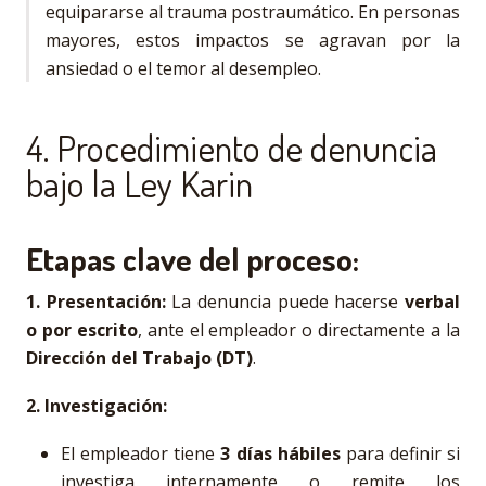
equipararse al trauma postraumático. En personas
mayores, estos impactos se agravan por la
ansiedad o el temor al desempleo.
4. Procedimiento de denuncia
bajo la Ley Karin
Etapas clave del proceso:
1. Presentación:
La denuncia puede hacerse
verbal
o por escrito
, ante el empleador o directamente a la
Dirección del Trabajo (DT)
.
2. Investigación:
El empleador tiene
3 días hábiles
para definir si
investiga internamente o remite los