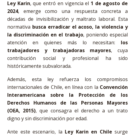
Ley Karin
, que entró en vigencia el
1 de agosto de
2024
, emerge como una respuesta concreta a
décadas de invisibilización y maltrato laboral. Esta
normativa
busca erradicar el acoso, la violencia y
la discriminación en el trabajo
, poniendo especial
atención en quienes más lo necesitan:
los
trabajadores y trabajadoras mayores
, cuya
contribución social y profesional ha sido
históricamente subvalorada.
Además, esta ley refuerza los compromisos
internacionales de Chile, en línea con la
Convención
Interamericana sobre la Protección de los
Derechos Humanos de las Personas Mayores
(OEA, 2015)
, que consagra el derecho a un trato
digno y sin discriminación por edad.
Ante este escenario, la
Ley Karin en Chile
surge