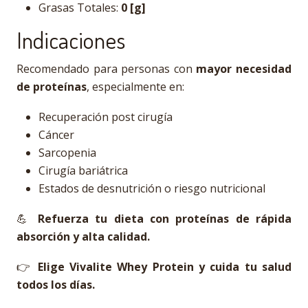
Grasas Totales:
0 [g]
Indicaciones
Recomendado para personas con
mayor necesidad
de proteínas
, especialmente en:
Recuperación post cirugía
Cáncer
Sarcopenia
Cirugía bariátrica
Estados de desnutrición o riesgo nutricional
💪
Refuerza tu dieta con proteínas de rápida
absorción y alta calidad.
👉
Elige Vivalite Whey Protein y cuida tu salud
todos los días.