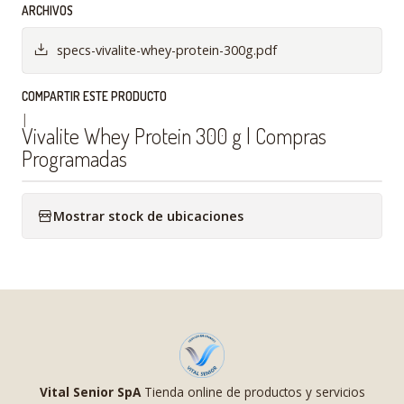
ARCHIVOS
specs-vivalite-whey-protein-300g.pdf
COMPARTIR ESTE PRODUCTO
|
Vivalite Whey Protein 300 g | Compras
Programadas
Mostrar stock de ubicaciones
Vital Senior SpA
Tienda online de productos y servicios