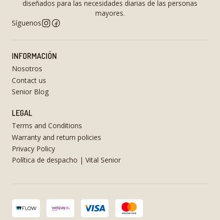
diseñados para las necesidades diarias de las personas
mayores.
Síguenos
INFORMACIÓN
Nosotros
Contact us
Senior Blog
LEGAL
Terms and Conditions
Warranty and return policies
Privacy Policy
Política de despacho | Vital Senior