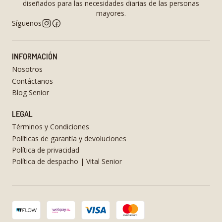
diseñados para las necesidades diarias de las personas
mayores.
Síguenos
INFORMACIÓN
Nosotros
Contáctanos
Blog Senior
LEGAL
Términos y Condiciones
Políticas de garantía y devoluciones
Política de privacidad
Política de despacho | Vital Senior