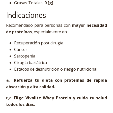
Grasas Totales:
0 [g]
Indicaciones
Recomendado para personas con
mayor necesidad
de proteínas
, especialmente en:
Recuperación post cirugía
Cáncer
Sarcopenia
Cirugía bariátrica
Estados de desnutrición o riesgo nutricional
💪
Refuerza tu dieta con proteínas de rápida
absorción y alta calidad.
👉
Elige Vivalite Whey Protein y cuida tu salud
todos los días.