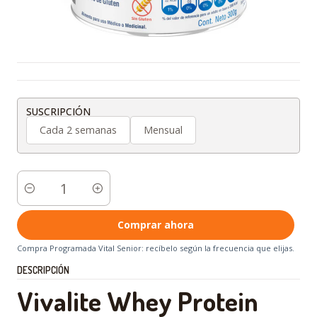
SUSCRIPCIÓN
Cada 2 semanas
Mensual
Cantidad
Comprar ahora
Compra Programada Vital Senior: recíbelo según la frecuencia que elijas.
DESCRIPCIÓN
Vivalite Whey Protein