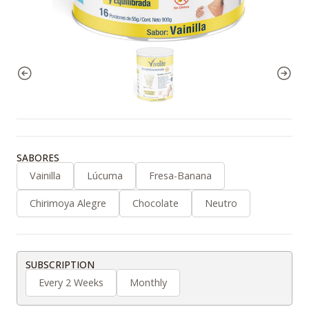
SABORES
Vainilla
Lúcuma
Fresa-Banana
Chirimoya Alegre
Chocolate
Neutro
SUBSCRIPTION
Every 2 Weeks
Monthly