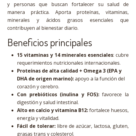
y personas que buscan fortalecer su salud de
manera práctica. Aporta proteínas, vitaminas,
minerales y ácidos grasos esenciales que
contribuyen al bienestar diario.
Beneficios principales
15 vitaminas y 14 minerales esenciales
: cubre
requerimientos nutricionales internacionales.
Proteínas de alta calidad + Omega 3 (EPA y
DHA de origen marino):
apoyo a la función del
corazón y cerebro.
Con prebióticos (inulina y FOS):
favorece la
digestión y salud intestinal.
Alto en calcio y vitamina B12:
fortalece huesos,
energía y vitalidad.
Fácil de tolerar:
libre de azúcar, lactosa, gluten,
grasas trans y colesterol.