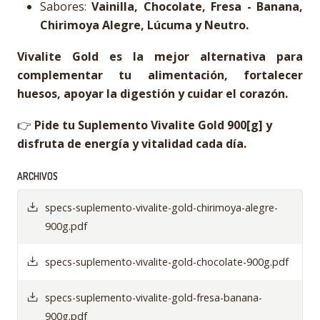
Sabores:
Vainilla, Chocolate, Fresa - Banana,
Chirimoya Alegre, Lúcuma y Neutro.
Vivalite Gold es la mejor alternativa para
complementar tu alimentación, fortalecer
huesos, apoyar la digestión y cuidar el corazón.
👉
Pide tu Suplemento Vivalite Gold 900[g] y
disfruta de energía y vitalidad cada día.
ARCHIVOS
specs-suplemento-vivalite-gold-chirimoya-alegre-
900g.pdf
specs-suplemento-vivalite-gold-chocolate-900g.pdf
specs-suplemento-vivalite-gold-fresa-banana-
900g.pdf