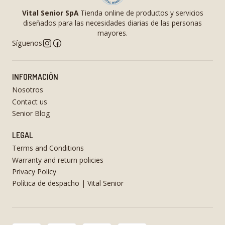
Vital Senior SpA
Tienda online de productos y servicios
diseñados para las necesidades diarias de las personas
mayores.
Síguenos
INFORMACIÓN
Nosotros
Contact us
Senior Blog
LEGAL
Terms and Conditions
Warranty and return policies
Privacy Policy
Política de despacho | Vital Senior