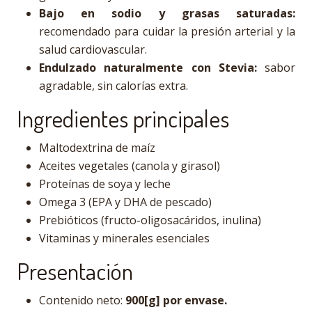
Bajo en sodio y grasas saturadas:
recomendado para cuidar la presión arterial y la
salud cardiovascular.
Endulzado naturalmente con Stevia:
sabor
agradable, sin calorías extra.
Ingredientes principales
Maltodextrina de maíz
Aceites vegetales (canola y girasol)
Proteínas de soya y leche
Omega 3 (EPA y DHA de pescado)
Prebióticos (fructo-oligosacáridos, inulina)
Vitaminas y minerales esenciales
Presentación
Contenido neto:
900[g] por envase.