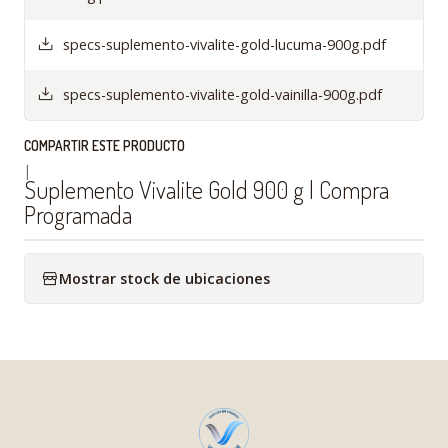
specs-suplemento-vivalite-gold-lucuma-900g.pdf
specs-suplemento-vivalite-gold-vainilla-900g.pdf
COMPARTIR ESTE PRODUCTO
|
Suplemento Vivalite Gold 900 g | Compra
Programada
Mostrar stock de ubicaciones