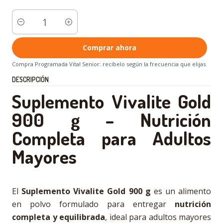
Cantidad
Comprar ahora
Compra Programada Vital Senior: recíbelo según la frecuencia que elijas.
DESCRIPCIÓN
Suplemento Vivalite Gold
900 g – Nutrición
Completa para Adultos
Mayores
El
Suplemento Vivalite Gold 900 g
es un alimento
en polvo formulado para entregar
nutrición
completa y equilibrada
, ideal para adultos mayores