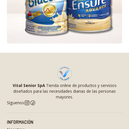
Vital Senior SpA
Tienda online de productos y servicios
diseñados para las necesidades diarias de las personas
mayores.
Síguenos
INFORMACIÓN