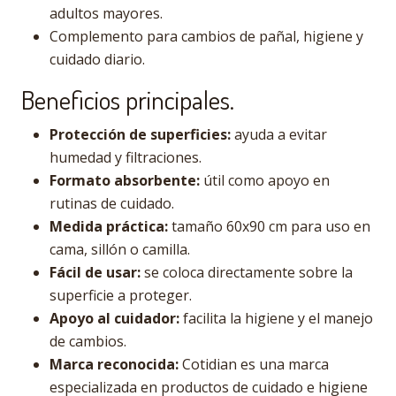
adultos mayores.
Complemento para cambios de pañal, higiene y
cuidado diario.
Beneficios principales.
Protección de superficies:
ayuda a evitar
humedad y filtraciones.
Formato absorbente:
útil como apoyo en
rutinas de cuidado.
Medida práctica:
tamaño 60x90 cm para uso en
cama, sillón o camilla.
Fácil de usar:
se coloca directamente sobre la
superficie a proteger.
Apoyo al cuidador:
facilita la higiene y el manejo
de cambios.
Marca reconocida:
Cotidian es una marca
especializada en productos de cuidado e higiene