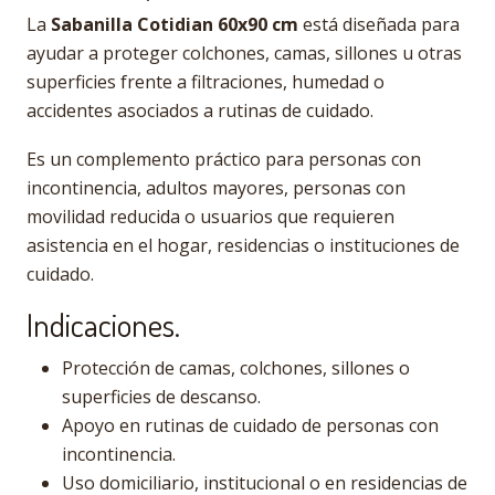
La
Sabanilla Cotidian 60x90 cm
está diseñada para
ayudar a proteger colchones, camas, sillones u otras
superficies frente a filtraciones, humedad o
accidentes asociados a rutinas de cuidado.
Es un complemento práctico para personas con
incontinencia, adultos mayores, personas con
movilidad reducida o usuarios que requieren
asistencia en el hogar, residencias o instituciones de
cuidado.
Indicaciones.
Protección de camas, colchones, sillones o
superficies de descanso.
Apoyo en rutinas de cuidado de personas con
incontinencia.
Uso domiciliario, institucional o en residencias de