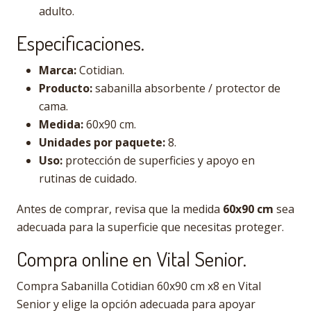
adulto.
Especificaciones.
Marca:
Cotidian.
Producto:
sabanilla absorbente / protector de
cama.
Medida:
60x90 cm.
Unidades por paquete:
8.
Uso:
protección de superficies y apoyo en
rutinas de cuidado.
Antes de comprar, revisa que la medida
60x90 cm
sea
adecuada para la superficie que necesitas proteger.
Compra online en Vital Senior.
Compra Sabanilla Cotidian 60x90 cm x8 en Vital
Senior y elige la opción adecuada para apoyar