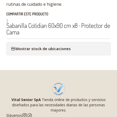
rutinas de cuidado e higiene.
COMPARTIR ESTE PRODUCTO
|
Sabanilla Cotidian 60x90 cm x8 · Protector de
Cama
Mostrar stock de ubicaciones
Vital Senior SpA
Tienda online de productos y servicios
diseñados para las necesidades diarias de las personas
mayores.
Síguenos