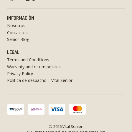
INFORMACIÓN
Nosotros
Contact us
Senior Blog
LEGAL
Terms and Conditions
Warranty and return policies
Privacy Policy
Política de despacho | Vital Senior
2026 Vital Senior.
All Rights Reserved.
Powered by Jumpseller
.