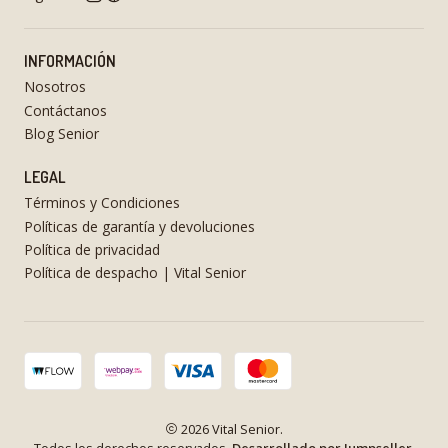
INFORMACIÓN
Nosotros
Contáctanos
Blog Senior
LEGAL
Términos y Condiciones
Políticas de garantía y devoluciones
Política de privacidad
Política de despacho | Vital Senior
2026 Vital Senior.
Todos los derechos reservados.
Desarrollado por Jumpseller
.