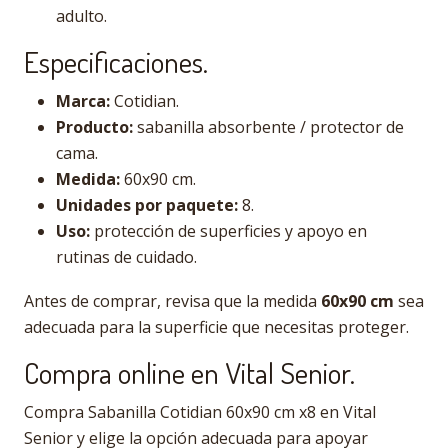
adulto.
Especificaciones.
Marca:
Cotidian.
Producto:
sabanilla absorbente / protector de
cama.
Medida:
60x90 cm.
Unidades por paquete:
8.
Uso:
protección de superficies y apoyo en
rutinas de cuidado.
Antes de comprar, revisa que la medida
60x90 cm
sea
adecuada para la superficie que necesitas proteger.
Compra online en Vital Senior.
Compra Sabanilla Cotidian 60x90 cm x8 en Vital
Senior y elige la opción adecuada para apoyar