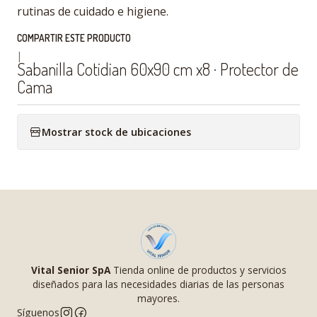
rutinas de cuidado e higiene.
COMPARTIR ESTE PRODUCTO
|
Sabanilla Cotidian 60x90 cm x8 · Protector de
Cama
Mostrar stock de ubicaciones
Vital Senior SpA
Tienda online de productos y servicios
diseñados para las necesidades diarias de las personas
mayores.
Síguenos