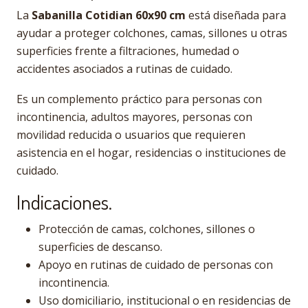
La
Sabanilla Cotidian 60x90 cm
está diseñada para
ayudar a proteger colchones, camas, sillones u otras
superficies frente a filtraciones, humedad o
accidentes asociados a rutinas de cuidado.
Es un complemento práctico para personas con
incontinencia, adultos mayores, personas con
movilidad reducida o usuarios que requieren
asistencia en el hogar, residencias o instituciones de
cuidado.
Indicaciones.
Protección de camas, colchones, sillones o
superficies de descanso.
Apoyo en rutinas de cuidado de personas con
incontinencia.
Uso domiciliario, institucional o en residencias de