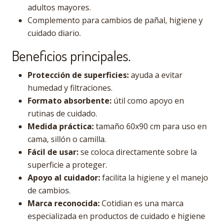
adultos mayores.
Complemento para cambios de pañal, higiene y
cuidado diario.
Beneficios principales.
Protección de superficies:
ayuda a evitar
humedad y filtraciones.
Formato absorbente:
útil como apoyo en
rutinas de cuidado.
Medida práctica:
tamaño 60x90 cm para uso en
cama, sillón o camilla.
Fácil de usar:
se coloca directamente sobre la
superficie a proteger.
Apoyo al cuidador:
facilita la higiene y el manejo
de cambios.
Marca reconocida:
Cotidian es una marca
especializada en productos de cuidado e higiene