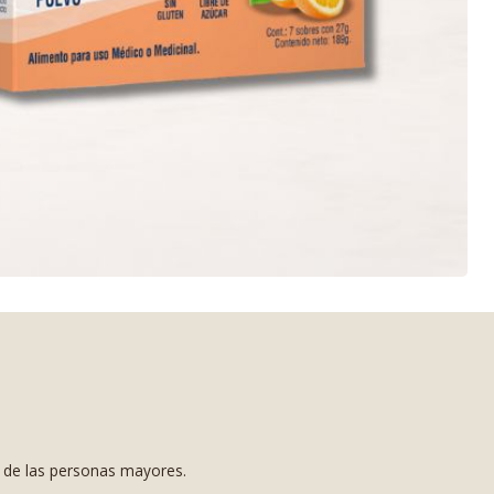
s de las personas mayores.