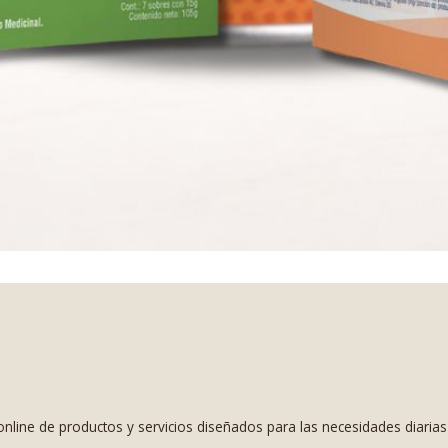
nline de productos y servicios diseñados para las necesidades diaria