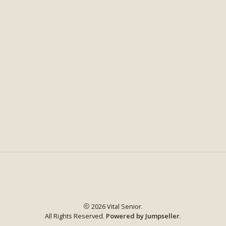
2026 Vital Senior.
All Rights Reserved.
Powered by Jumpseller
.