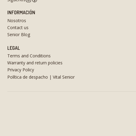
INFORMACIÓN
Nosotros
Contact us
Senior Blog
LEGAL
Terms and Conditions
Warranty and return policies
Privacy Policy
Política de despacho | Vital Senior