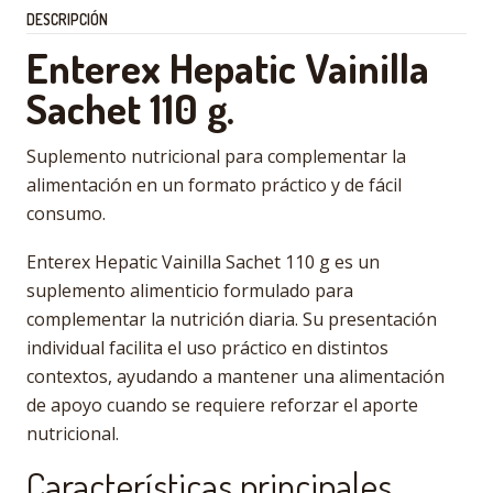
DESCRIPCIÓN
Enterex Hepatic Vainilla
Sachet 110 g.
Suplemento nutricional para complementar la
alimentación en un formato práctico y de fácil
consumo.
Enterex Hepatic Vainilla Sachet 110 g es un
suplemento alimenticio formulado para
complementar la nutrición diaria. Su presentación
individual facilita el uso práctico en distintos
contextos, ayudando a mantener una alimentación
de apoyo cuando se requiere reforzar el aporte
nutricional.
Características principales.