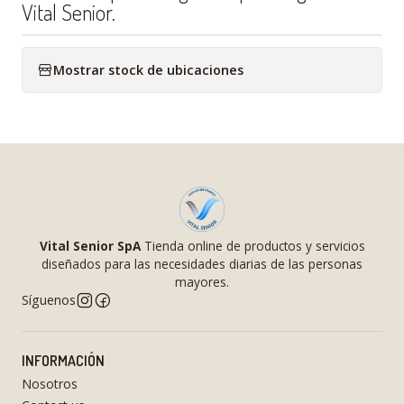
Vital Senior.
Mostrar stock de ubicaciones
Vital Senior SpA
Tienda online de productos y servicios
diseñados para las necesidades diarias de las personas
mayores.
Síguenos
INFORMACIÓN
Nosotros