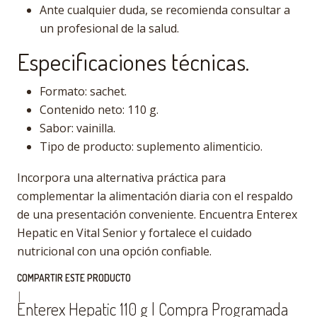
Ante cualquier duda, se recomienda consultar a
un profesional de la salud.
Especificaciones técnicas.
Formato: sachet.
Contenido neto: 110 g.
Sabor: vainilla.
Tipo de producto: suplemento alimenticio.
Incorpora una alternativa práctica para
complementar la alimentación diaria con el respaldo
de una presentación conveniente. Encuentra Enterex
Hepatic en Vital Senior y fortalece el cuidado
nutricional con una opción confiable.
COMPARTIR ESTE PRODUCTO
|
Enterex Hepatic 110 g | Compra Programada