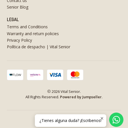
Contact us
Senior Blog
LEGAL
Terms and Conditions
Warranty and return policies
Privacy Policy
Política de despacho | Vital Senior
2026 Vital Senior.
All Rights Reserved.
Powered by Jumpseller
.
¿Tienes alguna duda? ¡Escribenos!
VOLVER ARRIBA