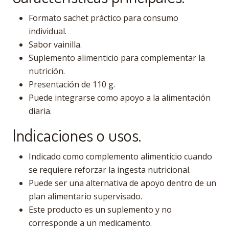
Formato sachet práctico para consumo
individual.
Sabor vainilla.
Suplemento alimenticio para complementar la
nutrición.
Presentación de 110 g.
Puede integrarse como apoyo a la alimentación
diaria.
Indicaciones o usos.
Indicado como complemento alimenticio cuando
se requiere reforzar la ingesta nutricional.
Puede ser una alternativa de apoyo dentro de un
plan alimentario supervisado.
Este producto es un suplemento y no
corresponde a un medicamento.