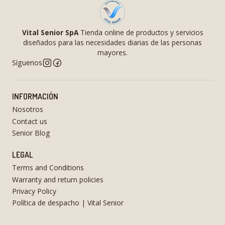
Vital Senior SpA
Tienda online de productos y servicios
diseñados para las necesidades diarias de las personas
mayores.
Síguenos
INFORMACIÓN
Nosotros
Contact us
Senior Blog
LEGAL
Terms and Conditions
Warranty and return policies
Privacy Policy
Política de despacho | Vital Senior