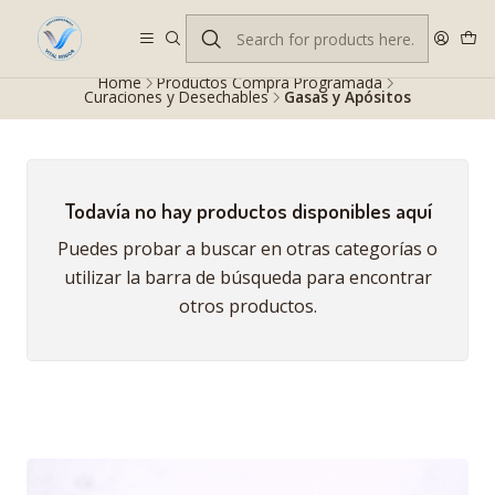
Despacho gratis en RM desde $100.000. Revisa las condiciones.
Home
Productos Compra Programada
Curaciones y Desechables
Gasas y Apósitos
Todavía no hay productos disponibles aquí
Puedes probar a buscar en otras categorías o
utilizar la barra de búsqueda para encontrar
otros productos.