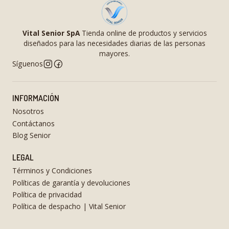
Vital Senior SpA
Tienda online de productos y servicios
diseñados para las necesidades diarias de las personas
mayores.
Síguenos
INFORMACIÓN
Nosotros
Contáctanos
Blog Senior
LEGAL
Términos y Condiciones
Políticas de garantía y devoluciones
Política de privacidad
Política de despacho | Vital Senior