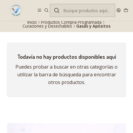
Despacho gratis en RM desde $100.000. Revisa las condiciones.
Inicio
Productos Compra Programada
Curaciones y Desechables
Gasas y Apósitos
Todavía no hay productos disponibles aquí
Puedes probar a buscar en otras categorías o
utilizar la barra de búsqueda para encontrar
otros productos.