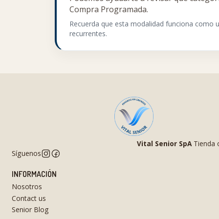
Compra Programada.
Recuerda que esta modalidad funciona como un
recurrentes.
Vital Senior SpA
Tienda o
Síguenos
INFORMACIÓN
Nosotros
Contact us
Senior Blog