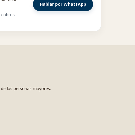
Hablar por WhatsApp
y cobros
s de las personas mayores.