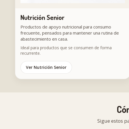
Nutrición Senior
Productos de apoyo nutricional para consumo
frecuente, pensados para mantener una rutina de
abastecimiento en casa.
Ideal para productos que se consumen de forma
recurrente.
Ver Nutrición Senior
Có
Sigue estos p