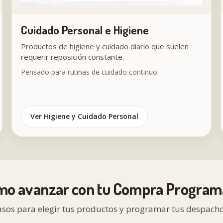
Cuidado Personal e Higiene
Productos de higiene y cuidado diario que suelen
requerir reposición constante.
Pensado para rutinas de cuidado continuo.
Ver Higiene y Cuidado Personal
mo avanzar con tu Compra Program
asos para elegir tus productos y programar tus despacho