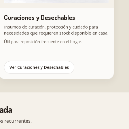
Curaciones y Desechables
Insumos de curación, protección y cuidado para
necesidades que requieren stock disponible en casa.
Útil para reposición frecuente en el hogar.
Ver Curaciones y Desechables
ada
s recurrentes.