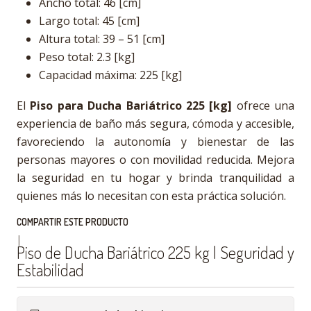
Ancho total: 46 [cm]
Largo total: 45 [cm]
Altura total: 39 – 51 [cm]
Peso total: 2.3 [kg]
Capacidad máxima: 225 [kg]
El
Piso para Ducha Bariátrico 225 [kg]
ofrece una
experiencia de baño más segura, cómoda y accesible,
favoreciendo la autonomía y bienestar de las
personas mayores o con movilidad reducida. Mejora
la seguridad en tu hogar y brinda tranquilidad a
quienes más lo necesitan con esta práctica solución.
COMPARTIR ESTE PRODUCTO
|
Piso de Ducha Bariátrico 225 kg | Seguridad y
Estabilidad