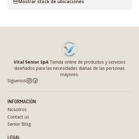
Mostrar stock de ubicaciones
Vital Senior SpA
Tienda online de productos y servicios
diseñados para las necesidades diarias de las personas
mayores.
Síguenos
INFORMACIÓN
Nosotros
Contact us
Senior Blog
LEGAL