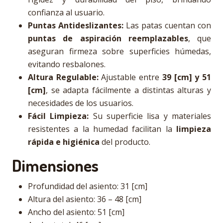
confianza al usuario.
Puntas Antideslizantes:
Las patas cuentan con
puntas de aspiración reemplazables
, que
aseguran firmeza sobre superficies húmedas,
evitando resbalones.
Altura Regulable:
Ajustable entre
39 [cm] y 51
[cm]
, se adapta fácilmente a distintas alturas y
necesidades de los usuarios.
Fácil Limpieza:
Su superficie lisa y materiales
resistentes a la humedad facilitan la
limpieza
rápida e higiénica
del producto.
Dimensiones
Profundidad del asiento: 31 [cm]
Altura del asiento: 36 – 48 [cm]
Ancho del asiento: 51 [cm]