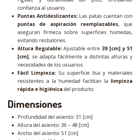
confianza al usuario.
Puntas Antideslizantes:
Las patas cuentan con
puntas de aspiración reemplazables
, que
aseguran firmeza sobre superficies húmedas,
evitando resbalones.
Altura Regulable:
Ajustable entre
39 [cm] y 51
[cm]
, se adapta fácilmente a distintas alturas y
necesidades de los usuarios.
Fácil Limpieza:
Su superficie lisa y materiales
resistentes a la humedad facilitan la
limpieza
rápida e higiénica
del producto.
Dimensiones
Profundidad del asiento: 31 [cm]
Altura del asiento: 36 – 48 [cm]
Ancho del asiento: 51 [cm]