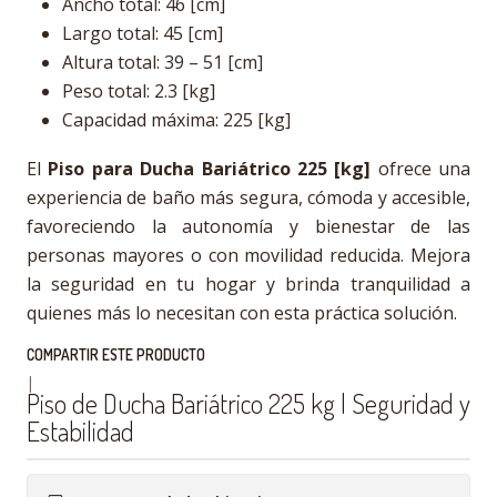
Ancho total: 46 [cm]
Largo total: 45 [cm]
Altura total: 39 – 51 [cm]
Peso total: 2.3 [kg]
Capacidad máxima: 225 [kg]
El
Piso para Ducha Bariátrico 225 [kg]
ofrece una
experiencia de baño más segura, cómoda y accesible,
favoreciendo la autonomía y bienestar de las
personas mayores o con movilidad reducida. Mejora
la seguridad en tu hogar y brinda tranquilidad a
quienes más lo necesitan con esta práctica solución.
COMPARTIR ESTE PRODUCTO
|
Piso de Ducha Bariátrico 225 kg | Seguridad y
Estabilidad