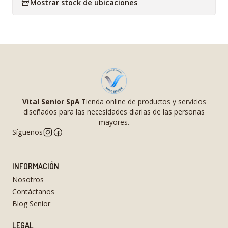
Mostrar stock de ubicaciones
Vital Senior SpA
Tienda online de productos y servicios
diseñados para las necesidades diarias de las personas
mayores.
Síguenos
INFORMACIÓN
Nosotros
Contáctanos
Blog Senior
LEGAL