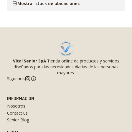
Mostrar stock de ubicaciones
Vital Senior SpA
Tienda online de productos y servicios
diseñados para las necesidades diarias de las personas
mayores.
Síguenos
INFORMACIÓN
Nosotros
Contact us
Senior Blog