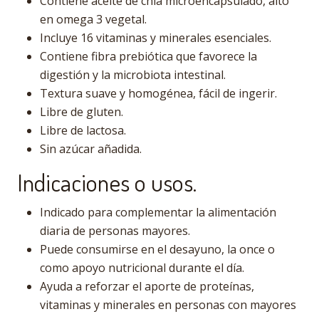
Contiene aceite de chía microencapsulado, alto
en omega 3 vegetal.
Incluye 16 vitaminas y minerales esenciales.
Contiene fibra prebiótica que favorece la
digestión y la microbiota intestinal.
Textura suave y homogénea, fácil de ingerir.
Libre de gluten.
Libre de lactosa.
Sin azúcar añadida.
Indicaciones o usos.
Indicado para complementar la alimentación
diaria de personas mayores.
Puede consumirse en el desayuno, la once o
como apoyo nutricional durante el día.
Ayuda a reforzar el aporte de proteínas,
vitaminas y minerales en personas con mayores