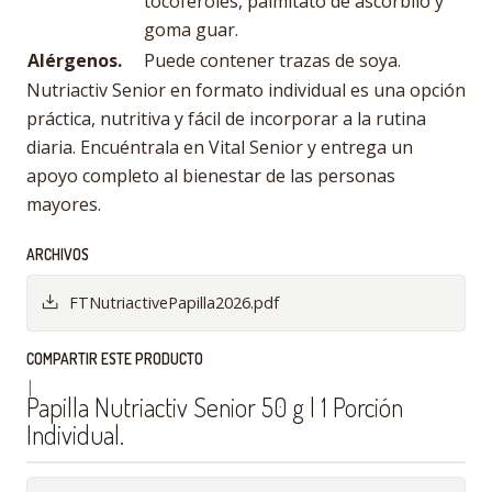
tocoferoles, palmitato de ascorbilo y
goma guar.
Alérgenos.
Puede contener trazas de soya.
Nutriactiv Senior en formato individual es una opción
práctica, nutritiva y fácil de incorporar a la rutina
diaria. Encuéntrala en Vital Senior y entrega un
apoyo completo al bienestar de las personas
mayores.
ARCHIVOS
FTNutriactivePapilla2026.pdf
COMPARTIR ESTE PRODUCTO
|
Papilla Nutriactiv Senior 50 g | 1 Porción
Individual.