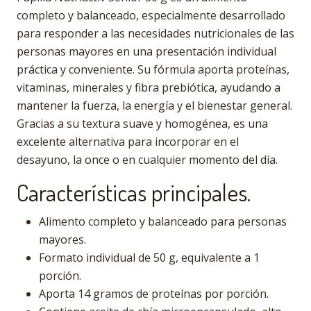
completo y balanceado, especialmente desarrollado
para responder a las necesidades nutricionales de las
personas mayores en una presentación individual
práctica y conveniente. Su fórmula aporta proteínas,
vitaminas, minerales y fibra prebiótica, ayudando a
mantener la fuerza, la energía y el bienestar general.
Gracias a su textura suave y homogénea, es una
excelente alternativa para incorporar en el
desayuno, la once o en cualquier momento del día.
Características principales.
Alimento completo y balanceado para personas
mayores.
Formato individual de 50 g, equivalente a 1
porción.
Aporta 14 gramos de proteínas por porción.