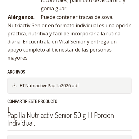
tocoferoles, palmitato de ascorbilo y
goma guar.
Alérgenos.
Puede contener trazas de soya.
Nutriactiv Senior en formato individual es una opción
práctica, nutritiva y fácil de incorporar a la rutina
diaria. Encuéntrala en Vital Senior y entrega un
apoyo completo al bienestar de las personas
mayores.
ARCHIVOS
FTNutriactivePapilla2026.pdf
COMPARTIR ESTE PRODUCTO
|
Papilla Nutriactiv Senior 50 g | 1 Porción
Individual.