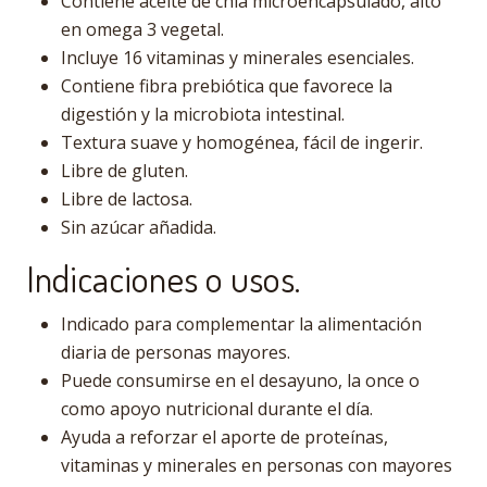
Contiene aceite de chía microencapsulado, alto
en omega 3 vegetal.
Incluye 16 vitaminas y minerales esenciales.
Contiene fibra prebiótica que favorece la
digestión y la microbiota intestinal.
Textura suave y homogénea, fácil de ingerir.
Libre de gluten.
Libre de lactosa.
Sin azúcar añadida.
Indicaciones o usos.
Indicado para complementar la alimentación
diaria de personas mayores.
Puede consumirse en el desayuno, la once o
como apoyo nutricional durante el día.
Ayuda a reforzar el aporte de proteínas,
vitaminas y minerales en personas con mayores