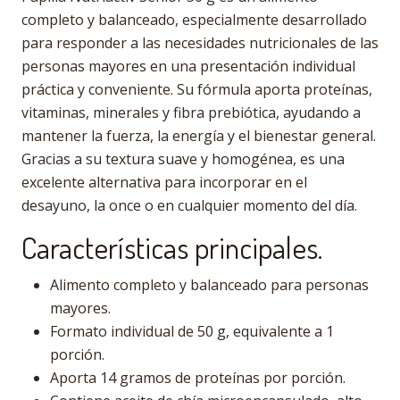
completo y balanceado, especialmente desarrollado
para responder a las necesidades nutricionales de las
personas mayores en una presentación individual
práctica y conveniente. Su fórmula aporta proteínas,
vitaminas, minerales y fibra prebiótica, ayudando a
mantener la fuerza, la energía y el bienestar general.
Gracias a su textura suave y homogénea, es una
excelente alternativa para incorporar en el
desayuno, la once o en cualquier momento del día.
Características principales.
Alimento completo y balanceado para personas
mayores.
Formato individual de 50 g, equivalente a 1
porción.
Aporta 14 gramos de proteínas por porción.