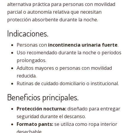
alternativa práctica para personas con movilidad
parcial o autonomía relativa que necesitan
protección absorbente durante la noche.
Indicaciones.
Personas con
incontinencia urinaria fuerte
.
Uso recomendado durante la noche o períodos
prolongados.
Adultos mayores o personas con movilidad
reducida.
Rutinas de cuidado domiciliario o institucional.
Beneficios principales.
Protección nocturna:
diseñado para entregar
seguridad durante el descanso.
Formato pants:
se utiliza como ropa interior
desechable.