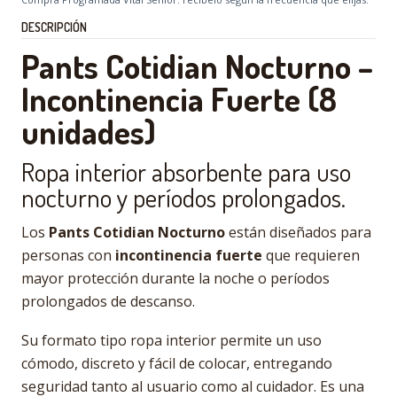
DESCRIPCIÓN
Pants Cotidian Nocturno –
Incontinencia Fuerte (8
unidades)
Ropa interior absorbente para uso
nocturno y períodos prolongados.
Los
Pants Cotidian Nocturno
están diseñados para
personas con
incontinencia fuerte
que requieren
mayor protección durante la noche o períodos
prolongados de descanso.
Su formato tipo ropa interior permite un uso
cómodo, discreto y fácil de colocar, entregando
seguridad tanto al usuario como al cuidador. Es una