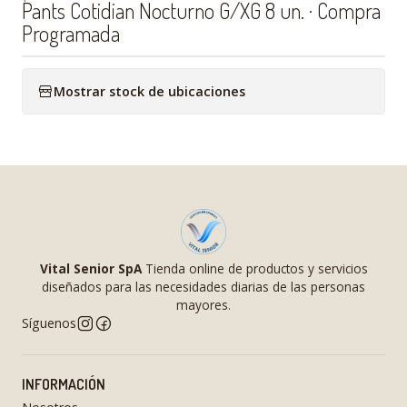
Pants Cotidian Nocturno G/XG 8 un. · Compra
Programada
Mostrar stock de ubicaciones
Vital Senior SpA
Tienda online de productos y servicios
diseñados para las necesidades diarias de las personas
mayores.
Síguenos
INFORMACIÓN