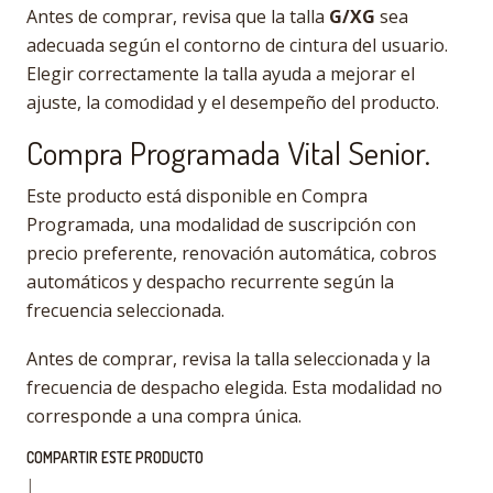
Antes de comprar, revisa que la talla
G/XG
sea
adecuada según el contorno de cintura del usuario.
Elegir correctamente la talla ayuda a mejorar el
ajuste, la comodidad y el desempeño del producto.
Compra Programada Vital Senior.
Este producto está disponible en Compra
Programada, una modalidad de suscripción con
precio preferente, renovación automática, cobros
automáticos y despacho recurrente según la
frecuencia seleccionada.
Antes de comprar, revisa la talla seleccionada y la
frecuencia de despacho elegida. Esta modalidad no
corresponde a una compra única.
COMPARTIR ESTE PRODUCTO
|