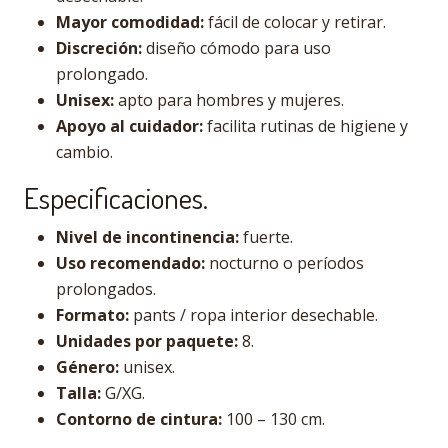
Mayor comodidad:
fácil de colocar y retirar.
Discreción:
diseño cómodo para uso
prolongado.
Unisex:
apto para hombres y mujeres.
Apoyo al cuidador:
facilita rutinas de higiene y
cambio.
Especificaciones.
Nivel de incontinencia:
fuerte.
Uso recomendado:
nocturno o períodos
prolongados.
Formato:
pants / ropa interior desechable.
Unidades por paquete:
8.
Género:
unisex.
Talla:
G/XG.
Contorno de cintura:
100 – 130 cm.