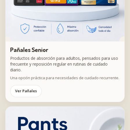
Pañales Senior
Productos de absorción para adultos, pensados para uso
frecuente y reposición regular en rutinas de cuidado
diario.
Una opción práctica para necesidades de cuidado recurrente.
Ver Pañales