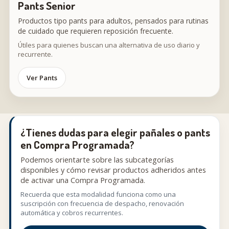
Pants Senior
Productos tipo pants para adultos, pensados para rutinas
de cuidado que requieren reposición frecuente.
Útiles para quienes buscan una alternativa de uso diario y
recurrente.
Ver Pants
¿Tienes dudas para elegir pañales o pants
en Compra Programada?
Podemos orientarte sobre las subcategorías
disponibles y cómo revisar productos adheridos antes
de activar una Compra Programada.
Recuerda que esta modalidad funciona como una
suscripción con frecuencia de despacho, renovación
automática y cobros recurrentes.