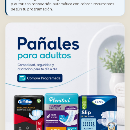
y autorizas renovación automática con cobros recurrentes
según tu programación.