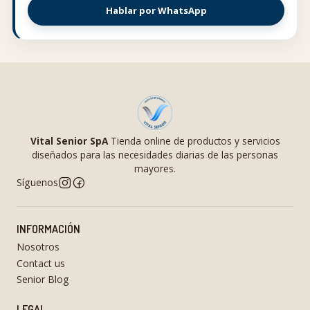
Hablar por WhatsApp
Vital Senior SpA
Tienda online de productos y servicios
diseñados para las necesidades diarias de las personas
mayores.
Síguenos
INFORMACIÓN
Nosotros
Contact us
Senior Blog
LEGAL