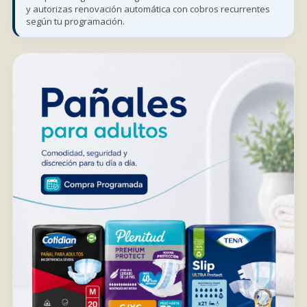
y autorizas renovación automática con cobros recurrentes
según tu programación.