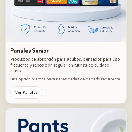
Pañales Senior
Productos de absorción para adultos, pensados para uso
frecuente y reposición regular en rutinas de cuidado
diario.
Una opción práctica para necesidades de cuidado recurrente.
Ver Pañales