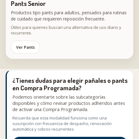
Pants Senior
Productos tipo pants para adultos, pensados para rutinas
de cuidado que requieren reposición frecuente.
Útiles para quienes buscan una alternativa de uso diario y
recurrente.
Ver Pants
¿Tienes dudas para elegir pañales o pants
en Compra Programada?
Podemos orientarte sobre las subcategorías
disponibles y cómo revisar productos adheridos antes
de activar una Compra Programada.
Recuerda que esta modalidad funciona como una
suscripción con frecuencia de despacho, renovación
automática y cobros recurrentes.