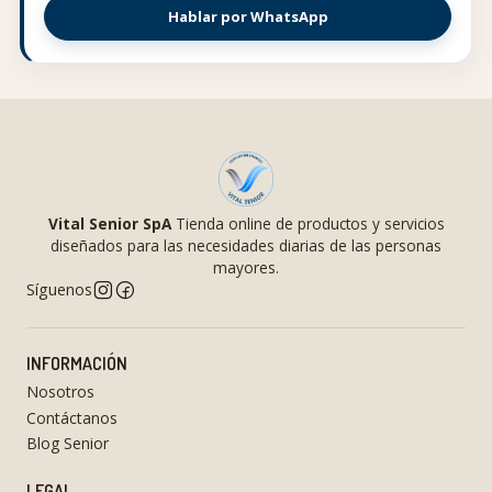
Hablar por WhatsApp
Vital Senior SpA
Tienda online de productos y servicios
diseñados para las necesidades diarias de las personas
mayores.
Síguenos
INFORMACIÓN
Nosotros
Contáctanos
Blog Senior
LEGAL