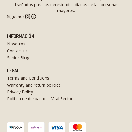
diseñados para las necesidades diarias de las personas
mayores.
Síguenos
INFORMACIÓN
Nosotros
Contact us
Senior Blog
LEGAL
Terms and Conditions
Warranty and return policies
Privacy Policy
Política de despacho | Vital Senior