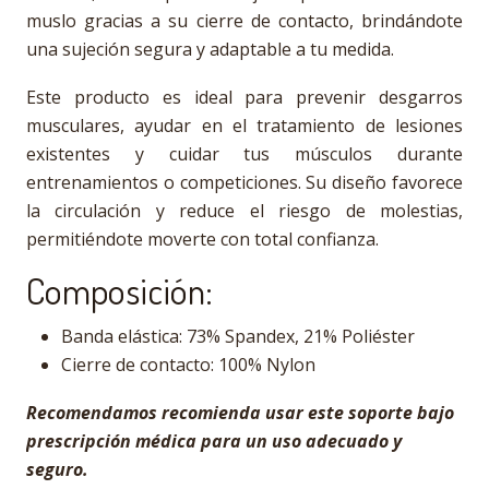
muslo gracias a su cierre de contacto, brindándote
una sujeción segura y adaptable a tu medida.
Este producto es ideal para prevenir desgarros
musculares, ayudar en el tratamiento de lesiones
existentes y cuidar tus músculos durante
entrenamientos o competiciones. Su diseño favorece
la circulación y reduce el riesgo de molestias,
permitiéndote moverte con total confianza.
Composición:
Banda elástica: 73% Spandex, 21% Poliéster
Cierre de contacto: 100% Nylon
Recomendamos recomienda usar este soporte bajo
prescripción médica para un uso adecuado y
seguro.