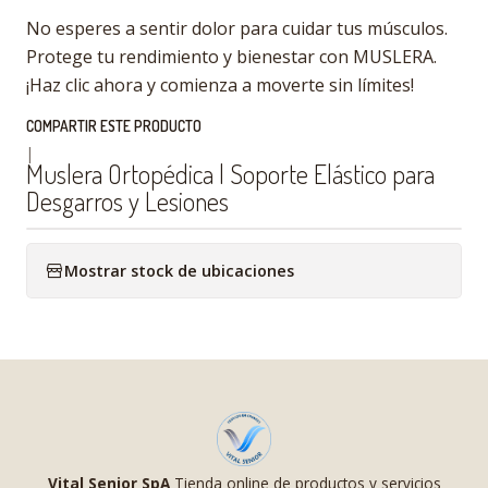
No esperes a sentir dolor para cuidar tus músculos.
Protege tu rendimiento y bienestar con MUSLERA.
¡Haz clic ahora y comienza a moverte sin límites!
COMPARTIR ESTE PRODUCTO
|
Muslera Ortopédica | Soporte Elástico para
Desgarros y Lesiones
Mostrar stock de ubicaciones
Vital Senior SpA
Tienda online de productos y servicios