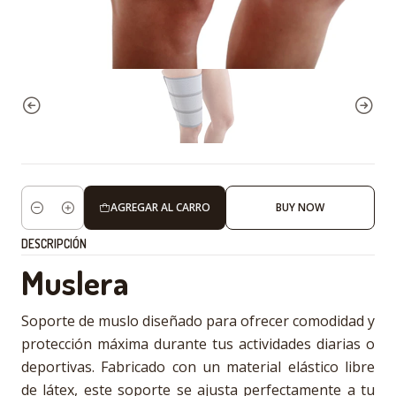
AGREGAR AL CARRO
BUY NOW
Cantidad
DESCRIPCIÓN
Muslera
Soporte de muslo diseñado para ofrecer comodidad y
protección máxima durante tus actividades diarias o
deportivas. Fabricado con un material elástico libre
de látex, este soporte se ajusta perfectamente a tu