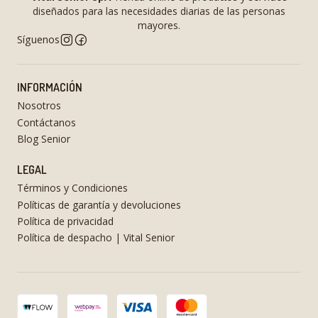
diseñados para las necesidades diarias de las personas
mayores.
Síguenos
INFORMACIÓN
Nosotros
Contáctanos
Blog Senior
LEGAL
Términos y Condiciones
Políticas de garantía y devoluciones
Política de privacidad
Política de despacho | Vital Senior