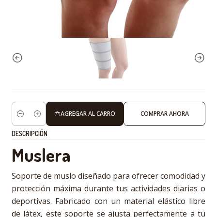
AGREGAR AL CARRO
COMPRAR AHORA
Cantidad
DESCRIPCIÓN
Muslera
Soporte de muslo diseñado para ofrecer comodidad y
protección máxima durante tus actividades diarias o
deportivas. Fabricado con un material elástico libre
de látex, este soporte se ajusta perfectamente a tu