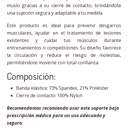
muslo gracias a su cierre de contacto, brindándote
una sujeción segura y adaptable a tu medida.
Este producto es ideal para prevenir desgarros
musculares, ayudar en el tratamiento de lesiones
existentes y cuidar tus músculos durante
entrenamientos o competiciones. Su diseño favorece
la circulación y reduce el riesgo de molestias,
permitiéndote moverte con total confianza.
Composición:
Banda elástica: 73% Spandex, 21% Poliéster
Cierre de contacto: 100% Nylon
Recomendamos recomienda usar este soporte bajo
prescripción médica para un uso adecuado y
seguro.