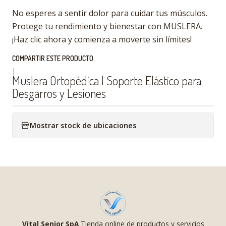
No esperes a sentir dolor para cuidar tus músculos.
Protege tu rendimiento y bienestar con MUSLERA.
¡Haz clic ahora y comienza a moverte sin límites!
COMPARTIR ESTE PRODUCTO
|
Muslera Ortopédica | Soporte Elástico para
Desgarros y Lesiones
Mostrar stock de ubicaciones
Vital Senior SpA
Tienda online de productos y servicios