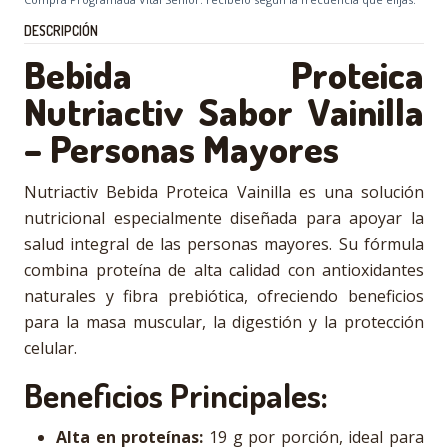
DESCRIPCIÓN
Bebida Proteica
Nutriactiv Sabor Vainilla
– Personas Mayores
Nutriactiv Bebida Proteica Vainilla es una solución
nutricional especialmente diseñada para apoyar la
salud integral de las personas mayores. Su fórmula
combina proteína de alta calidad con antioxidantes
naturales y fibra prebiótica, ofreciendo beneficios
para la masa muscular, la digestión y la protección
celular.
Beneficios Principales:
Alta en proteínas:
19 g por porción, ideal para