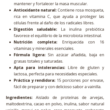
mantener y fortalecer la masa muscular.
Antioxidante natural:
Contiene rosa mosqueta,
rica en vitamina C, que ayuda a proteger las
células frente al daño de los radicales libres.
Digestión saludable:
La inulina prebiótica
favorece el equilibrio de la microbiota intestinal.
Nutrición completa:
Enriquecida con 16
vitaminas y minerales esenciales.
Fórmula ligera:
Sin azúcar añadida, baja en
grasas totales y saturadas.
Apta para intolerancias:
Libre de gluten y
lactosa, perfecta para necesidades especiales.
Práctica y rendidora:
15 porciones por envase,
fácil de preparar y con delicioso sabor a vainilla.
Ingredientes:
Aislado de proteínas de arvejas,
maltodextrina, cacao en polvo, inulina, sabor natural