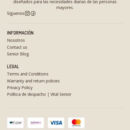
diseñados para las necesidades diarias de las personas
mayores.
Síguenos
INFORMACIÓN
Nosotros
Contact us
Senior Blog
LEGAL
Terms and Conditions
Warranty and return policies
Privacy Policy
Política de despacho | Vital Senior