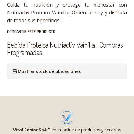
Cuida tu nutrición y protege tu bienestar con
Nutriactiv Proteico Vainilla. ¡Ordénalo hoy y disfruta
de todos sus beneficios!
COMPARTIR ESTE PRODUCTO
|
Bebida Proteica Nutriactiv Vainilla | Compras
Programadas
Mostrar stock de ubicaciones
Vital Senior SpA
Tienda online de productos y servicios