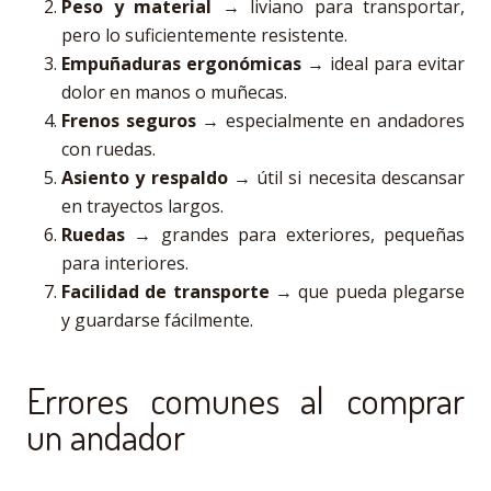
Peso y material
→ liviano para transportar,
pero lo suficientemente resistente.
Empuñaduras ergonómicas
→ ideal para evitar
dolor en manos o muñecas.
Frenos seguros
→ especialmente en andadores
con ruedas.
Asiento y respaldo
→ útil si necesita descansar
en trayectos largos.
Ruedas
→ grandes para exteriores, pequeñas
para interiores.
Facilidad de transporte
→ que pueda plegarse
y guardarse fácilmente.
Errores comunes al comprar
un andador