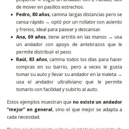
de mover en pasillos estrechos.
Pedro, 80 años
, camina largas distancias pero se
cansa rápido → optó por un rollator con asiento
y frenos, ideal para pasear y descansar.
Ana, 69 años
, tiene artritis en las manos → usa
un andador con apoyo de antebrazos que le
permite distribuir el peso.
Raúl, 83 años
, camina todos los días para hacer
compras en su barrio, pero a veces le gusta
tomar su auto y llevar su andador en la maleta →
usa el andador ultraliviano que le permite
tomarlo con facilidad y subirlo al auto.
Estos ejemplos muestran que
no existe un andador
“mejor” en general
, sino el que mejor se adapta a
cada necesidad.