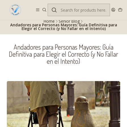
Despacho gratis en RM desde $100.000. Revisa las condiciones.
Home
Senior Blog
Andadores para Personas Mayores: Guía Definitiva para
Elegir el Correcto (y No Fallar en el Intento)
Andadores para Personas Mayores: Guía
Definitiva para Elegir el Correcto (y No Fallar
en el Intento)