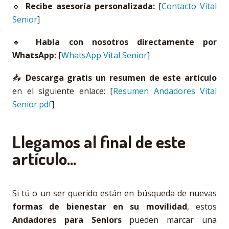
🔹
Recibe asesoría personalizada:
[
Contacto Vital
Senior
]
🔹
Habla con nosotros directamente por
WhatsApp:
[
WhatsApp Vital Senior
]
📥
Descarga gratis un resumen de este artículo
en el siguiente enlace: [
Resumen Andadores Vital
Senior.pdf
]
Llegamos al final de este
artículo...
Si tú o un ser querido están en búsqueda de nuevas
formas de bienestar en su movilidad
, estos
Andadores para Seniors
pueden marcar una