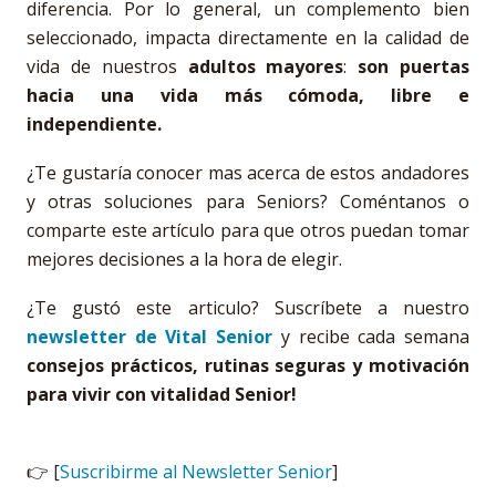
diferencia. Por lo general, un complemento bien
seleccionado, impacta directamente en la calidad de
vida de nuestros
adultos mayores
:
son puertas
hacia una vida más cómoda, libre e
independiente.
¿Te gustaría conocer mas acerca de estos andadores
y otras soluciones para Seniors? Coméntanos o
comparte este artículo para que otros puedan tomar
mejores decisiones a la hora de elegir.
¿Te gustó este articulo? Suscríbete a nuestro
newsletter de Vital Senior
y recibe cada semana
consejos prácticos, rutinas seguras y motivación
para vivir con vitalidad Senior!
👉 [
Suscribirme al Newsletter Senior
]