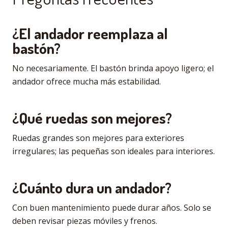
¿El andador reemplaza al
bastón?
No necesariamente. El bastón brinda apoyo ligero; el
andador ofrece mucha más estabilidad.
¿Qué ruedas son mejores?
Ruedas grandes son mejores para exteriores
irregulares; las pequeñas son ideales para interiores.
¿Cuánto dura un andador?
Con buen mantenimiento puede durar años. Solo se
deben revisar piezas móviles y frenos.