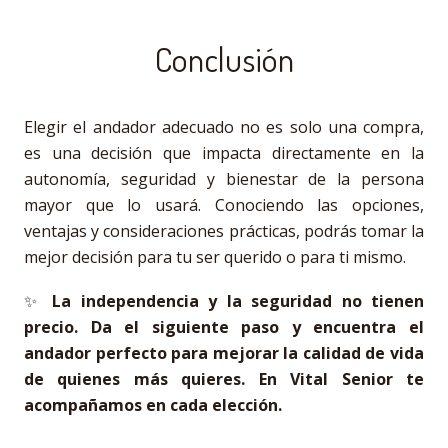
Conclusión
Elegir el andador adecuado no es solo una compra,
es una decisión que impacta directamente en la
autonomía, seguridad y bienestar de la persona
mayor que lo usará. Conociendo las opciones,
ventajas y consideraciones prácticas, podrás tomar la
mejor decisión para tu ser querido o para ti mismo.
✨
La independencia y la seguridad no tienen
precio. Da el siguiente paso y encuentra el
andador perfecto para mejorar la calidad de vida
de quienes más quieres. En Vital Senior te
acompañamos en cada elección.