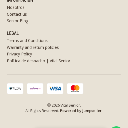
INFORMACIÓN
Nosotros
Contact us
Senior Blog
LEGAL
Terms and Conditions
Warranty and return policies
Privacy Policy
Política de despacho | Vital Senior
2026 Vital Senior.
All Rights Reserved.
Powered by Jumpseller
.