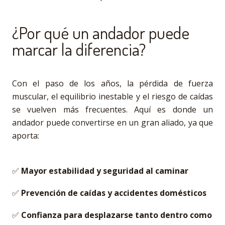
¿Por qué un andador puede
marcar la diferencia?
Con el paso de los años, la pérdida de fuerza
muscular, el equilibrio inestable y el riesgo de caídas
se vuelven más frecuentes. Aquí es donde un
andador puede convertirse en un gran aliado, ya que
aporta:
✅
Mayor estabilidad y seguridad al caminar
✅
Prevención de caídas y accidentes domésticos
✅
Confianza para desplazarse tanto dentro como