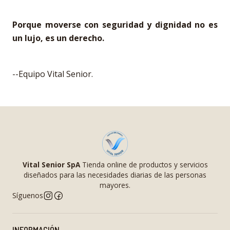
Porque moverse con seguridad y dignidad no es
un lujo, es un derecho.
--Equipo Vital Senior.
Vital Senior SpA
Tienda online de productos y servicios
diseñados para las necesidades diarias de las personas
mayores.
Síguenos