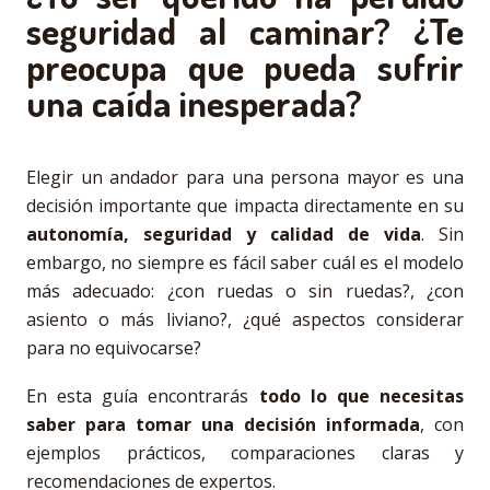
seguridad al caminar? ¿Te
preocupa que pueda sufrir
una caída inesperada?
Elegir un andador para una persona mayor es una
decisión importante que impacta directamente en su
autonomía, seguridad y calidad de vida
. Sin
embargo, no siempre es fácil saber cuál es el modelo
más adecuado: ¿con ruedas o sin ruedas?, ¿con
asiento o más liviano?, ¿qué aspectos considerar
para no equivocarse?
En esta guía encontrarás
todo lo que necesitas
saber para tomar una decisión informada
, con
ejemplos prácticos, comparaciones claras y
recomendaciones de expertos.