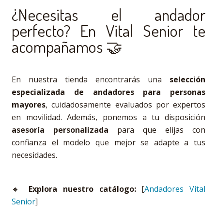
¿Necesitas el andador
perfecto? En Vital Senior te
acompañamos 🤝
En nuestra tienda encontrarás una
selección
especializada de andadores para personas
mayores
, cuidadosamente evaluados por expertos
en movilidad. Además, ponemos a tu disposición
asesoría personalizada
para que elijas con
confianza el modelo que mejor se adapte a tus
necesidades.
🔹
Explora nuestro catálogo:
[
Andadores Vital
Senior
]