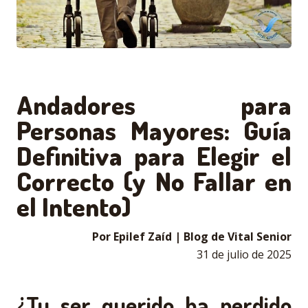
Andadores para
Personas Mayores: Guía
Definitiva para Elegir el
Correcto (y No Fallar en
el Intento)
Por Epilef Zaíd | Blog de Vital Senior
31 de julio de 2025
¿Tu ser querido ha perdido