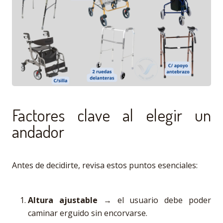
Factores clave al elegir un
andador
Antes de decidirte, revisa estos puntos esenciales:
Altura ajustable
→ el usuario debe poder
caminar erguido sin encorvarse.